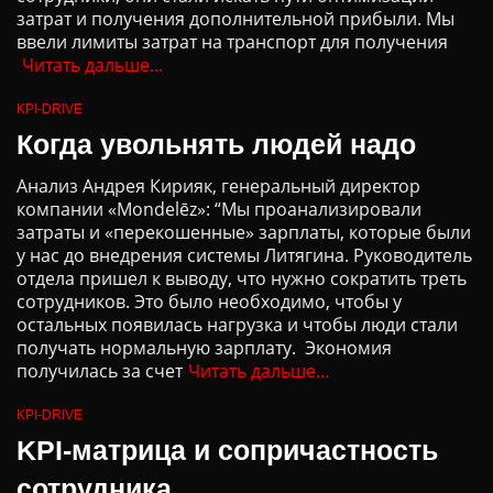
затрат и получения дополнительной прибыли. Мы
ввели лимиты затрат на транспорт для получения
Читать дальше…
KPI-DRIVE
Когда увольнять людей надо
Анализ Андрея Кирияк, генеральный директор
компании «Mondelēz»: “Мы проанализировали
затраты и «перекошенные» зарплаты, которые были
у нас до внедрения системы Литягина. Руководитель
отдела пришел к выводу, что нужно сократить треть
сотрудников. Это было необходимо, чтобы у
остальных появилась нагрузка и чтобы люди стали
получать нормальную зарплату. Экономия
получилась за счет
Читать дальше…
KPI-DRIVE
KPI-матрица и сопричастность
сотрудника