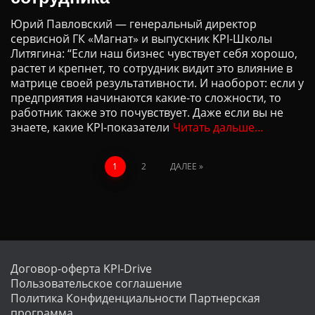
Юрий Павловский — генеральный директор
сервисной ГК «Магнат» и выпускник KPI-Школы
Литягина: “Если наш бизнес чувствует себя хорошо,
растет и крепнет, то сотрудник видит это влияние в
матрице своей результативности. И наоборот: если у
предприятия начинаются какие-то сложности, то
работник также это почувствует. Даже если вы не
знаете, какие KPI-показатели
Читать дальше…
1
2
ДАЛЕЕ
Договор-оферта KPI-Drive
Пользовательское соглашение
Политика Конфиденциальности
Партнерская
программа