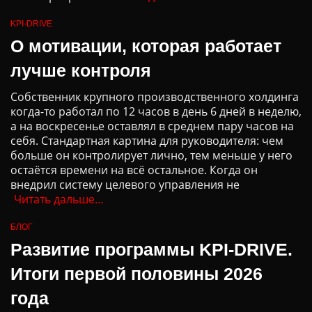
KPI-DRIVE
О мотивации, которая работает
лучше контроля
Собственник крупного производственного холдинга
когда-то работал по 12 часов в день 6 дней в неделю,
а на воскресенье оставлял в среднем пару часов на
себя. Стандартная картина для руководителя: чем
больше он контролирует лично, тем меньше у него
остаётся времени на всё остальное. Когда он
внедрил систему целевого управления не
Читать дальше…
БЛОГ
Развитие программы KPI-DRIVE.
Итоги первой половины 2026
года