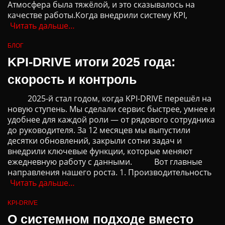
Атмосфера была тяжёлой, и это сказывалось на
качестве работы.Когда внедрили систему KPI,
Читать дальше…
БЛОГ
KPI-DRIVE итоги 2025 года:
скорость и контроль
2025-й стал годом, когда KPI-DRIVE перешёл на
новую ступень. Мы сделали сервис быстрее, умнее и
удобнее для каждой роли — от рядового сотрудника
до руководителя. За 12 месяцев мы выпустили
десятки обновлений, закрыли сотни задач и
внедрили ключевые функции, которые меняют
ежедневную работу с данными. Вот главные
направления нашего роста. 1. Производительность
Читать дальше…
KPI-DRIVE
О системном подходе вместо