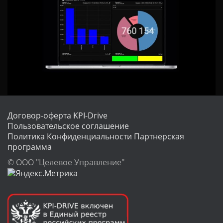
Договор-оферта KPI-Drive
Пользовательское соглашение
Политика Конфиденциальности
Партнерская
программа
© ООО "Целевое Управление"