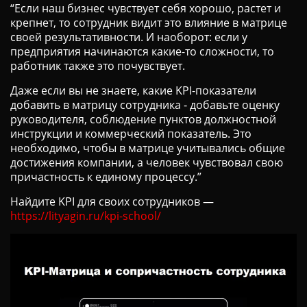
“Если наш бизнес чувствует себя хорошо, растет и
Ц
крепнет, то сотрудник видит это влияние в матрице
И
своей результативности. И наоборот: если у
Ю
предприятия начинаются какие-то сложности, то
работник также это почувствует.
Даже если вы не знаете, какие KPI-показатели
добавить в матрицу сотрудника ‑ добавьте оценку
руководителя, соблюдение пунктов должностной
инструкции и коммерческий показатель. Это
необходимо, чтобы в матрице учитывались общие
достижения компании, а человек чувствовал свою
причастность к единому процессу.”
Найдите KPI для своих сотрудников —
https://lityagin.ru/kpi-school/