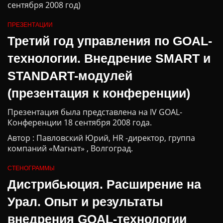
сентября 2008 год)
ПРЕЗЕНТАЦИИ
Третий год управления по GOAL-
технологии. Внедрение SMART и
STANDART-модулей
(презентация к конференции)
Презентация была представлена на IV GOAL-
Конференции 18 сентября 2008 года.
Автор : Павловский Юрий, HR -директор, группа
компаний «Магнат» , Волгоград.
СТЕНОГРАММЫ
Дистрибьюция. Расширение на
Урал. Опыт и результаты
внедрения GOAL-технологии