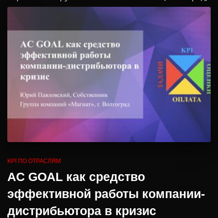
KPI ПО ОТРАСЛЯМ
AC GOAL как средство
эффективной работы компании-
дистрибьютора в кризис