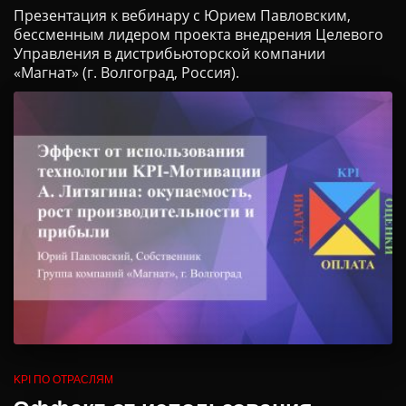
Презентация к вебинару с Юрием Павловским,
бессменным лидером проекта внедрения Целевого
Управления в дистрибьюторской компании
«Магнат» (г. Волгоград, Россия).
KPI ПО ОТРАСЛЯМ