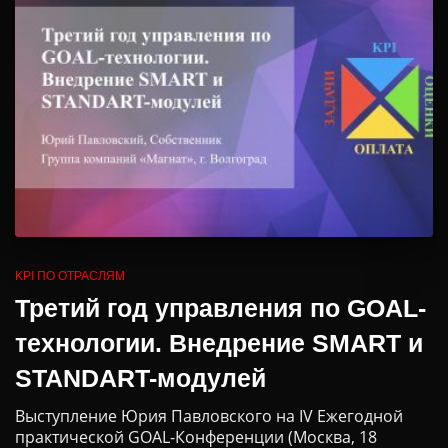
KPI ПО ОТРАСЛЯМ
Третий год управления по GOAL-
технологии. Внедрение SMART и
STANDART-модулей
Выступление Юрия Павловского на IV Ежегодной
практической GOAL-Конференции (Москва, 18