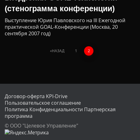
(стенограмма конференции)
Выступление Юрия Павловского на III Ежегодной
практической GOAL-Конференции (Москва, 20
сентября 2007 год)
НАЗАД
1
2
Договор-оферта KPI-Drive
Пользовательское соглашение
Политика Конфиденциальности
Партнерская
программа
© ООО "Целевое Управление"