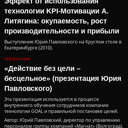
Эффект от использования
технологии KPI-Мотивации А.
Литягина: окупаемость, рост
производительности и прибыли
Выступление Юрия Павловского на Круглом столе в
Екатеринбурге (2010).
ПРЕЗЕНТАЦИИ
«Действие без цели –
бесцельное» (презентация Юрия
Павловского)
Эта презентация используется в процессе
внутреннего обучения сотрудников компании
технологии GOAL и правильной постановке целей.
Автор: Юрий Павловский, директор по управлению
персоналом группы компаний «Магнат» (Волгоград).