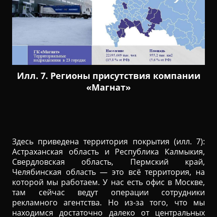
Илл. 7. Регионы присутствия компании
«Магнат»
Здесь приведена территория покрытия (илл. 7):
Астраханская область и Республика Калмыкия,
Свердловская область, Пермский край,
Челябинская область — это всё территория, на
которой мы работаем. У нас есть офис в Москве,
там сейчас ведут операции сотрудники
рекламного агентства. Но из-за того, что мы
находимся достаточно далеко от центральных