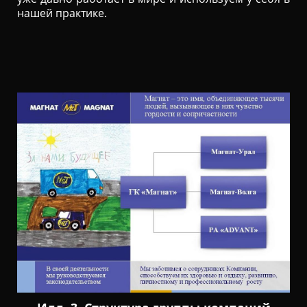
нашей практике.