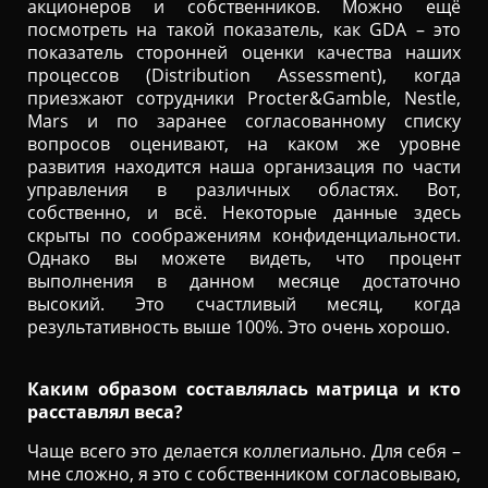
акционеров и собственников. Можно ещё
посмотреть на такой показатель, как GDA – это
показатель сторонней оценки качества наших
процессов (Distribution Assessment), когда
приезжают сотрудники Procter&Gamble, Nestle,
Mars и по заранее согласованному списку
вопросов оценивают, на каком же уровне
развития находится наша организация по части
управления в различных областях. Вот,
собственно, и всё. Некоторые данные здесь
скрыты по соображениям конфиденциальности.
Однако вы можете видеть, что процент
выполнения в данном месяце достаточно
высокий. Это счастливый месяц, когда
результативность выше 100%. Это очень хорошо.
Каким образом составлялась матрица и кто
расставлял веса?
Чаще всего это делается коллегиально. Для себя –
мне сложно, я это с собственником согласовываю,