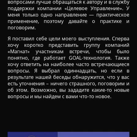
вопросами лучше обращаться к автору и в службу
поддержки компании «Целевое Управление». У
меня только одно направление — практическое
применение, поэтому давайте о практике и
поговорим.
Я поставил себе цели моего выступления. Сперва
хочу коротко представить группу компаний
«Магнат» участникам встречи, чтобы было
понятно, где работает GOAL-технология. Также
хочу ответить на наиболее часто встречающиеся
вопросы. Я выбрал одиннадцать, но если в
результате нашей беседы обнаружится, что у вас
есть уточнения – ничего страшного, поговорим и
об этом. Возможно, вы зададите какие-то новые
вопросы и мы найдем с вами что-то новое.