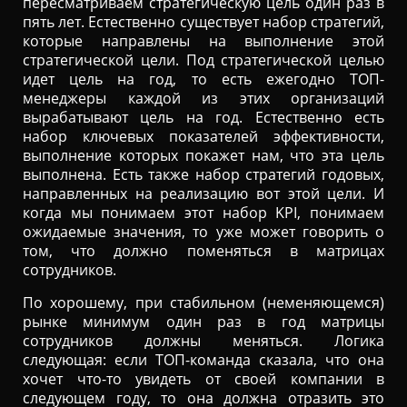
пересматриваем стратегическую цель один раз в
пять лет. Естественно существует набор стратегий,
которые направлены на выполнение этой
стратегической цели. Под стратегической целью
идет цель на год, то есть ежегодно ТОП-
менеджеры каждой из этих организаций
вырабатывают цель на год. Естественно есть
набор ключевых показателей эффективности,
выполнение которых покажет нам, что эта цель
выполнена. Есть также набор стратегий годовых,
направленных на реализацию вот этой цели. И
когда мы понимаем этот набор KPI, понимаем
ожидаемые значения, то уже может говорить о
том, что должно поменяться в матрицах
сотрудников.
По хорошему, при стабильном (неменяющемся)
рынке минимум один раз в год матрицы
сотрудников должны меняться. Логика
следующая: если ТОП-команда сказала, что она
хочет что-то увидеть от своей компании в
следующем году, то она должна отразить это