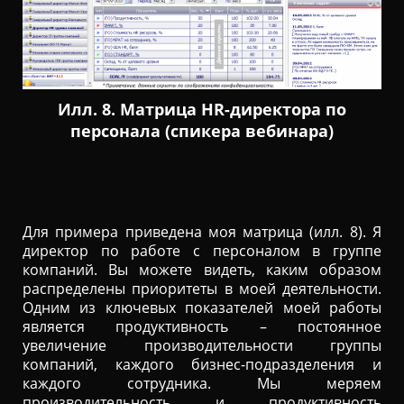
Илл. 8. Матрица HR-директора по
персонала (спикера вебинара)
Для примера приведена моя матрица (илл. 8). Я
директор по работе с персоналом в группе
компаний. Вы можете видеть, каким образом
распределены приоритеты в моей деятельности.
Одним из ключевых показателей моей работы
является продуктивность – постоянное
увеличение производительности группы
компаний, каждого бизнес-подразделения и
каждого сотрудника. Мы меряем
производительность и продуктивность