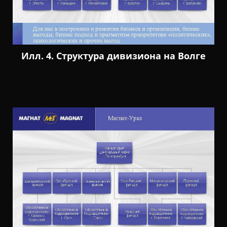
Илл. 4. Структура дивизиона на Волге