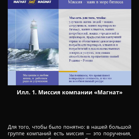
Илл. 1. Миссия компании «Магнат»
Для того, чтобы было понятно: в нашей большой
группе компаний есть миссия — это поручения,