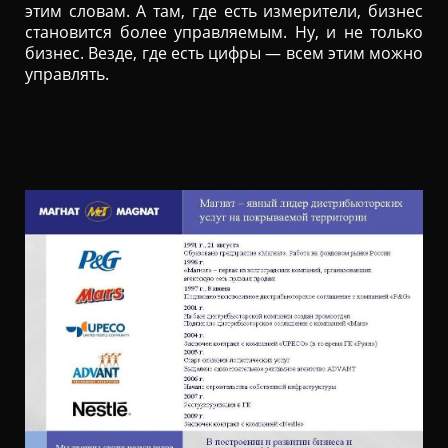
этим словам. А там, где есть измерители, бизнес
становится более управляемым. Ну, и не только
бизнес. Везде, где есть цифры — всем этим можно
управлять.