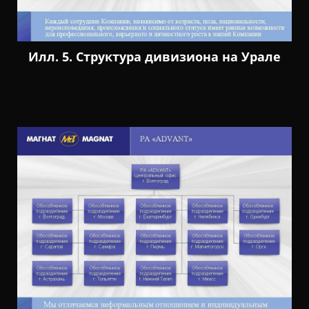
Илл. 5. Структура дивизиона на Урале