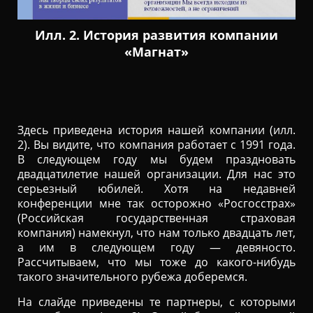
Илл. 2. История развития компании
«Магнат»
Здесь приведена история нашей компании (илл.
2). Вы видите, что компания работает с 1991 года.
В следующем году мы будем праздновать
двадцатилетие нашей организации. Для нас это
серьезный юбилей. Хотя на недавней
конференции мне так осторожно «Росгосстрах»
(Российская государственная страховая
компания) намекнул, что нам только двадцать лет,
а им в следующем году — девяносто.
Рассчитываем, что мы тоже до какого-нибудь
такого значительного рубежа доберемся.
На слайде приведены те партнеры, с которыми