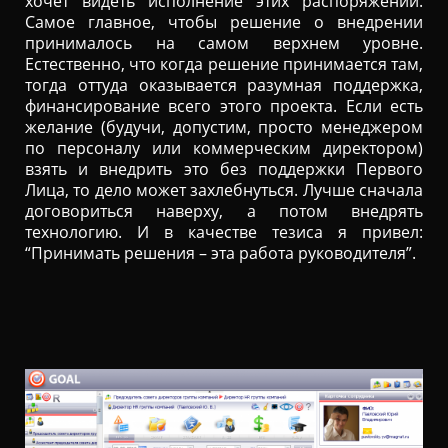
хочет видеть исполнение этих распоряжений.
Самое главное, чтобы решение о внедрении
принималось на самом верхнем уровне.
Естественно, что когда решение принимается там,
тогда оттуда оказывается разумная поддержка,
финансирование всего этого проекта. Если есть
желание (будучи, допустим, просто менеджером
по персоналу или коммерческим директором)
взять и внедрить это без поддержки Первого
Лица, то дело может захлебнуться. Лучше сначала
договориться наверху, а потом внедрять
технологию. И в качестве тезиса я привел:
“Принимать решения – эта работа руководителя”.