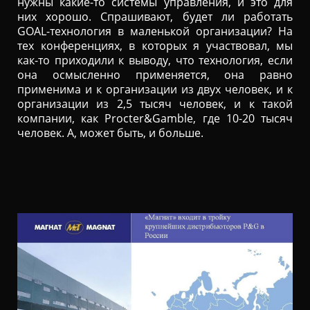
нужны какие-то системы управления, и это для
них хорошо. Спрашивают, будет ли работать
GOAL-технология в маленькой организации? На
тех конференциях, в которых я участвовал, мы
как-то приходили к выводу, что технология, если
она осмысленно применяется, она равно
применима и к организации из двух человек, и к
организации из 2,5 тысяч человек, и к такой
компании, как Procter&Gamble, где 10-20 тысяч
человек. А, может быть, и больше.