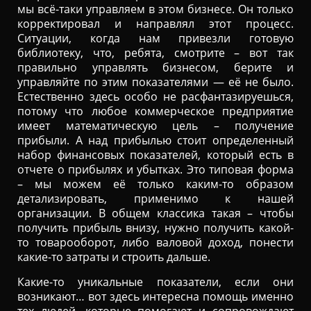
мы всё-таки управляем в этом бизнесе. Он только
корректировал и направлял этот процесс.
Ситуации, когда нам привезли готовую
библиотеку, что, ребята, смотрите – вот так
правильно управлять бизнесом, берите и
управляйте по этим показателями — её не было.
Естественно здесь особо не расфантазируешься,
потому что любое коммерческое предприятие
имеет математическую цель – получение
прибыли. А над прибылью стоит определенный
набор финансовых показателей, который есть в
отчете о прибылях и убытках. Это типовая форма
– мы можем её только каким-то образом
детализировать, применимо к нашей
организации. В общем классика такая – чтобы
получить прибыль внизу, нужно получить какой-
то товарооборот, либо валовой доход, понести
какие-то затраты и строить дальше.
Какие-то уникальные показатели, если они
возникают… вот здесь интересна помощь именно