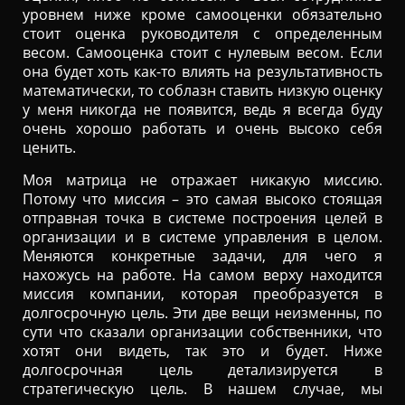
уровнем ниже кроме самооценки обязательно
стоит оценка руководителя с определенным
весом. Самооценка стоит с нулевым весом. Если
она будет хоть как-то влиять на результативность
математически, то соблазн ставить низкую оценку
у меня никогда не появится, ведь я всегда буду
очень хорошо работать и очень высоко себя
ценить.
Моя матрица не отражает никакую миссию.
Потому что миссия – это самая высоко стоящая
отправная точка в системе построения целей в
организации и в системе управления в целом.
Меняются конкретные задачи, для чего я
нахожусь на работе. На самом верху находится
миссия компании, которая преобразуется в
долгосрочную цель. Эти две вещи неизменны, по
сути что сказали организации собственники, что
хотят они видеть, так это и будет. Ниже
долгосрочная цель детализируется в
стратегическую цель. В нашем случае, мы