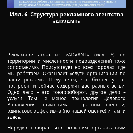
Илл. 6. Структура рекламного агентства
«ADVANT»
Рекламное агентство «ADVANT» (илл. 6) по
территории и численности подразделений тоже
сопоставимо. Присутствует во всех городах, где
мы работаем. Оказывает услуги организации по
части рекламы. Получается, что бизнес у нас
построен, и сейчас содержит две разных ветви.
Одно дело – это товарооборот, другое дело –
услуги. Тем не менее, технология Целевого
Управления применима в равной степени,
одинаково эффективна (по нашей оценке) и там, и
здесь.
Нередко говорят, что большим организациям