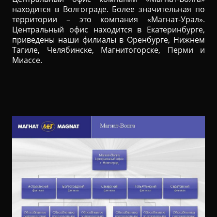
находится в Волгограде. Более значительная по
территории – это компания «Магнат-Урал».
Центральный офис находится в Екатеринбурге,
приведены наши филиалы в Оренбурге, Нижнем
Тагиле, Челябинске, Магнитогорске, Перми и
Миассе.