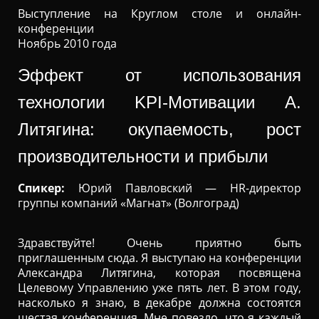
Выступление на Круглом столе и онлайн-
конференции
Ноябрь 2010 года
Эффект от использования
технологии KPI-Мотивации А.
Литягина: окупаемость, рост
производительности и прибыли
Спикер:
Юрий Павловский — HR-директор
группы компаний «Магнат» (Волгоград)
Здравствуйте! Очень приятно быть
приглашенным сюда. Я выступаю на конференции
Александра Литягина, которая посвящена
Целевому Управлению уже пять лет. В этом году,
насколько я знаю, в декабре должна состоятся
шестая конференция. Мне повезло, что я каждый