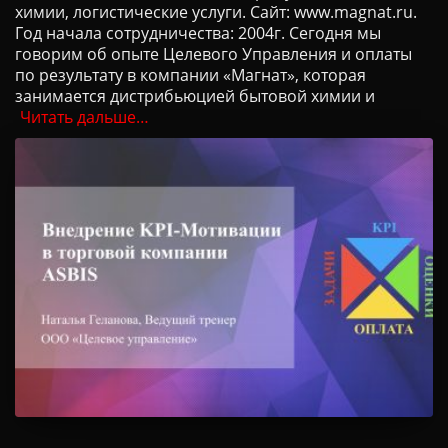
химии, логистические услуги. Сайт: www.magnat.ru.
Год начала сотрудничества: 2004г. Сегодня мы
говорим об опыте Целевого Управления и оплаты
по результату в компании «Магнат», которая
занимается дистрибьюцией бытовой химии и
Читать дальше…