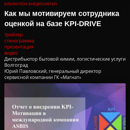
БИБЛИОТЕКА ВНЕДРЕНИЙ KPI
Как мы мотивируем сотрудника
оценкой на базе KPI-DRIVE
трейлер
стенограмма
презентация
видео
Дистрибьютор бытовой химии, логистические услуги
Волгоград
Юрий Павловский, генеральный директор
сервисной компании ГК «Магнат»