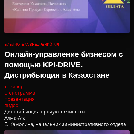
БИБЛИОТЕКА ВНЕДРЕНИЙ KPI
Онлайн-управление бизнесом с
помощью KPI-DRIVE.
Дистрибьюция в Казахстане
трейлер
стенограмма
презентация
видео
Дистрибьюция продуктов чистоты
Алма-Ата
Е. Камолина, начальник административного отдела