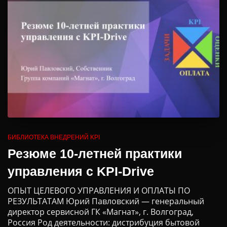
БИБЛИОТЕКА ВНЕДРЕНИЙ KPI
Резюме 10-летней практики
управления с KPI-Drive
ОПЫТ ЦЕЛЕВОГО УПРАВЛЕНИЯ И ОПЛАТЫ ПО
РЕЗУЛЬТАТАМ Юрий Павловский — генеральный
директор сервисной ГК «Магнат», г. Волгоград,
Россия Род деятельности: дистрибуция бытовой