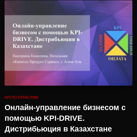
KPI ПО ОТРАСЛЯМ
Онлайн-управление бизнесом с
помощью KPI-DRIVE.
Дистрибьюция в Казахстане