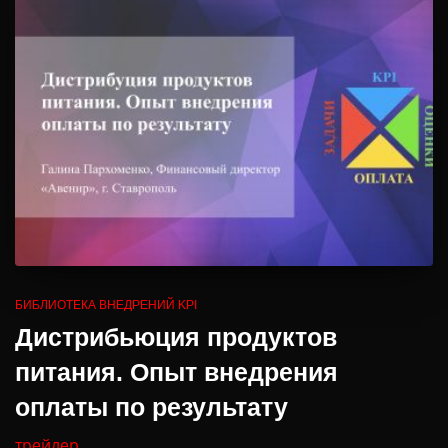
БИБЛИОТЕКА ВНЕДРЕНИЙ KPI
Дистрибьюция продуктов
питания. Опыт внедрения
оплаты по результату
трейлер