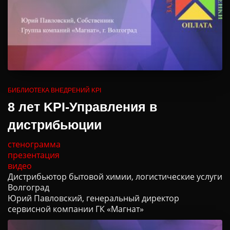
БИБЛИОТЕКА ВНЕДРЕНИЙ KPI
8 лет KPI-Управления в
дистрибьюции
стенограмма
презентация
видео
Дистрибьютор бытовой химии, логистические услуги
Волгоград
Юрий Павловский, генеральный директор
сервисной компании ГК «Магнат»