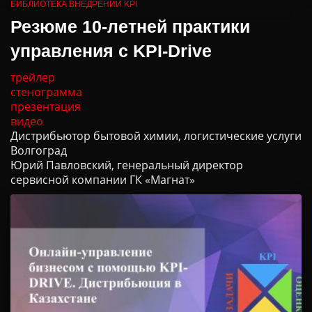
БИБЛИОТЕКА ВНЕДРЕНИЙ KPI
Резюме 10-летней практики
управления с KPI-Drive
трейлер
стенограмма
презентация
видео
Дистрибьютор бытовой химии, логистические услуги
Волгоград
Юрий Павловский, генеральный директор
сервисной компании ГК «Магнат»