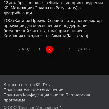
12 декабря состоялся вебинар – история внедрения
KPI-Мотивации (Оплаты по Результату) в
дистрибьюции.
ТОО «Капитал Продукт Сервис» – это дистрибьютор
продукции для обеспечения и поддержания
безупречной чистоты, комфорта и гигиены.
Компания находится в г. Алматы (Казахстан).
НАЗАД
1
2
3
4
ДАЛЕЕ
Договор-оферта KPI-Drive
Пользовательское соглашение
Политика Конфиденциальности
Партнерская
программа
© ООО "Целевое Управление"