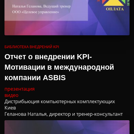
БИБЛИОТЕКА ВНЕДРЕНИЙ KPI
Oтчет о внедрении KPI-
Мотивации в международной
компании ASBIS
презентация
видео
Дистрибьюция компьютерных комплектующих
Киев
Геланова Наталья, директор и тренер-консультант