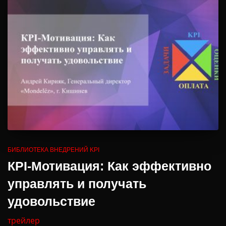
БИБЛИОТЕКА ВНЕДРЕНИЙ KPI
КPI-Мотивация: Как эффективно
управлять и получать
удовольствие
трейлер