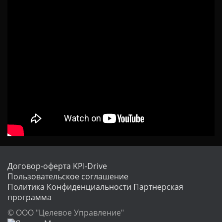
Ц
И
Ю
Договор-оферта KPI-Drive
Пользовательское соглашение
Политика Конфиденциальности
Партнерская
программа
© ООО "Целевое Управление"