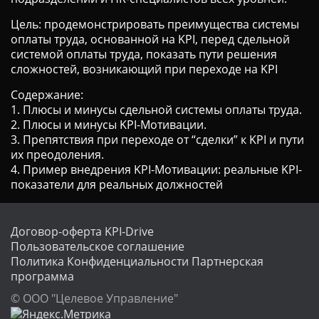
Цель: продемонстрировать преимущества системы
оплаты труда, основанной на KPI, перед сдельной
системой оплаты труда, показать пути решения
сложностей, возникающий при переходе на KPI
Содержание:
1. Плюсы и минусы сдельной системы оплаты труда.
2. Плюсы и минусы KPI-Мотивации.
3. Препятствия при переходе от “сделки” к KPI и пути
их преодоления.
4. Пример внедрения KPI-Мотивации: реальные KPI-
показатели для реальных должностей
Договор-оферта KPI-Drive
Пользовательское соглашение
Политика Конфиденциальности
Партнерская
программа
© ООО "Целевое Управление"