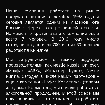
Наша компания работает на рынке
продуктов питания с декабря 1992 года и
сегодня является одним из лидеров юга
России в сфере оптово-розничной торговли.
На момент открытия в штате компании было
всего 7 человек. В 2013 году число
сотрудников достигло 700, из них 80 человек
работают в KPI-Drive.
Мы сотрудничаем с такими ведущим
производителями, как Nestle Russia, Unilever,
«Макфа», «АВК», «Кондитер Курск», Nestlé
Purina. Сегодня в числе наших партнеров –
еще и компания «Нэфис Косметикс» (товары
для дома). Кроме того, мы начали работать с
алкогольной продукцией. В этой сфере мы
пока новички, чего не скажешь о работе с
продуктами питания. На слайде