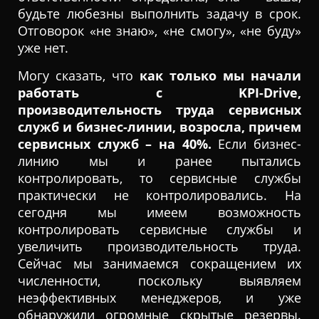
будьте любезны выполнить задачу в срок.
Отговорок «не знаю», «не смогу», «не буду»
уже нет.
Могу сказать, что
как только мы начали
работать с KPI-Drive,
производительность труда сервисных
служб и бизнес-линии, возросла, причем
сервисных служб – на 40%.
Если бизнес-
линию мы и ранее пытались
контролировать, то сервисные службы
практически не контролировались. На
сегодня мы имеем возможность
контролировать сервисные службы и
увеличить производительность труда.
Сейчас мы занимаемся сокращением их
численности, поскольку выявляем
неэффективных менеджеров, и уже
обнаружили огромные скрытые резервы.