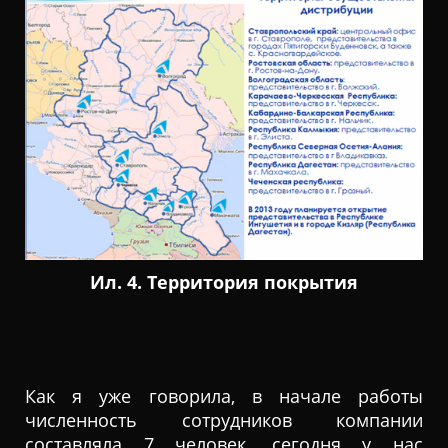
Ил. 4. Территория покрытия
Как я уже говорила, в начале работы
численность сотрудников компании
составляла 7 человек, сегодня у нас