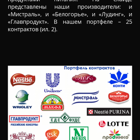
представлены наши производители: и
«Мистраль», и «Белогорье», и «Лудинг», и
«Главпродукт». В нашем портфеле – 25
контрактов (ил. 2).