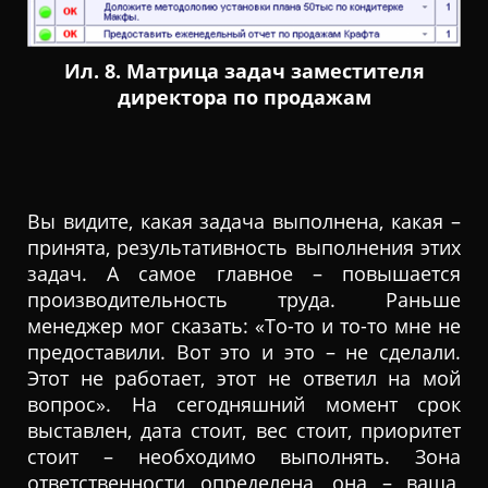
Ил. 8. Матрица задач заместителя
директора по продажам
Вы видите, какая задача выполнена, какая –
принята, результативность выполнения этих
задач. А самое главное – повышается
производительность труда. Раньше
менеджер мог сказать: «То-то и то-то мне не
предоставили. Вот это и это – не сделали.
Этот не работает, этот не ответил на мой
вопрос». На сегодняшний момент срок
выставлен, дата стоит, вес стоит, приоритет
стоит – необходимо выполнять. Зона
ответственности определена, она – ваша,