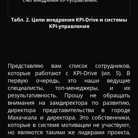
счет внедрения KPI-управления.
Табл. 2. Цели внедрения KPI-Drive и системы
KPI-управления
Представляю вам список сотрудников,
которые работают с KPI-Drive (ил. 5). В
первую очередь, это наши ведущие
специалисты, топ-менеджеры, и их
результативность. Прошу не обращать
внимания на замдиректора по развитию,
директора представительства в городе
Махачкала и директора. Это собственники,
которые в системе мотивации не участвуют,
но являются такими же лидерами проекта,