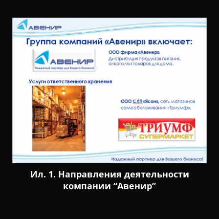
Ил. 1. Направления деятельности
компании “Авенир”