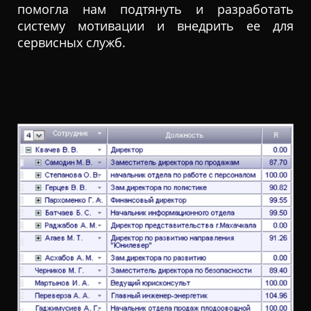
помогла нам подтянуть и разработать
систему мотивации и внедрить ее для
сервисных служб.