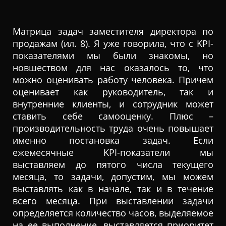
Матрица задач заместителя директора по
продажам (ил. 8). Я уже говорила, что с KPI-
показателями мы были знакомы, но
новшеством для нас оказалось то, что
можно оценивать работу человека. Причем
оценивает как руководитель, так и
внутренние клиенты, и сотрудник может
ставить себе самооценку. Плюс –
производительность труда очень повышает
именно постановка задач. Если
ежемесячные KPI-показатели мы
выставляем до пятого числа текущего
месяца, то задачи, допустим, мы можем
выставлять как в начале, так и в течение
всего месяца. При выставлении задачи
определяется количество часов, выделяемое
на ее выполнение, выставляется приоритет