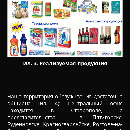
Ил. 3. Реализуемая продукция
Наша территория обслуживания достаточно
обширна (ил. 4): центральный офис
находится в Ставрополе, а
представительства – в Пятигорске,
Буденновске, Красногвардейске, Ростове-на-