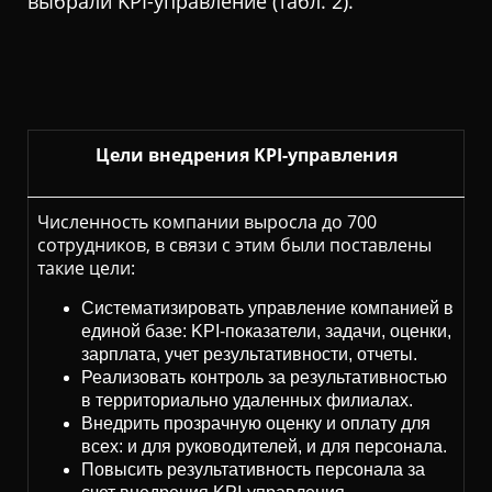
выбрали KPI-управление (табл. 2).
Цели внедрения KPI-управления
Численность компании выросла до 700
сотрудников, в связи с этим были поставлены
такие цели:
Систематизировать управление компанией в
единой базе: KPI-показатели, задачи, оценки,
зарплата, учет результативности, отчеты.
Реализовать контроль за результативностью
в территориально удаленных филиалах.
Внедрить прозрачную оценку и оплату для
всех: и для руководителей, и для персонала.
Повысить результативность персонала за