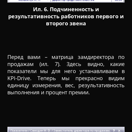
Ил. 6. Подчиненность и
результативность работников первого и
второго звена
Перед вами – матрица замдиректора по
продажам (ил. 7). Здесь видно, какие
показатели мы для него устанавливаем в
KPI-Drive. Теперь мы прекрасно видим
единицу измерения, вес, результативность
выполнения и процент премии.