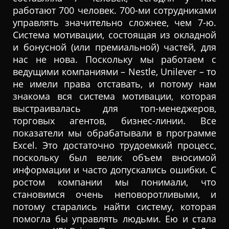
работают 700 человек. 700-ми сотрудниками
управлять значительно сложнее, чем 7-ю.
Система мотивации, состоящая из окладной
и бонусной (или премиальной) частей, для
нас не нова. Поскольку мы работаем с
ведущими компаниями – Nestle, Unilever – то
не имели права отставать, и потому нам
знакома вся система мотивации, которая
выстраивалась для топ-менеджеров,
торговых агентов, бизнес-линии. Все
показатели мы обрабатывали в программе
Excel. Это достаточно трудоемкий процесс,
поскольку был велик объем вносимой
информации и часто допускались ошибки. С
ростом компании мы понимали, что
становимся очень неповоротливыми, и
потому старались найти систему, которая
помогла бы управлять людьми. Ею и стала