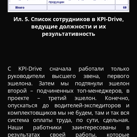
Ил. 5. Список сотрудников в KPI-Drive,
ведущие должности и их
результативность
С KPI-Drive сначала работали только
руководители высшего звена, первого
эшелона. Затем мы подтянули эшелон
второй – подчиненных топ-менеджеров, в
проекте – третий эшелон. Конечно,
опускаться до водителей-экспедиторов и
комплектовщиков мы не будем, там и так вся
система оплаты труда, по сути, сдельная.
Наши работники заинтересованы в
результатах своей работы, которые