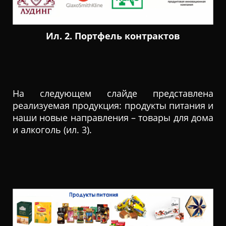
Ил. 2. Портфель контрактов
На следующем слайде представлена
реализуемая продукция: продукты питания и
наши новые направления – товары для дома
и алкоголь (ил. 3).