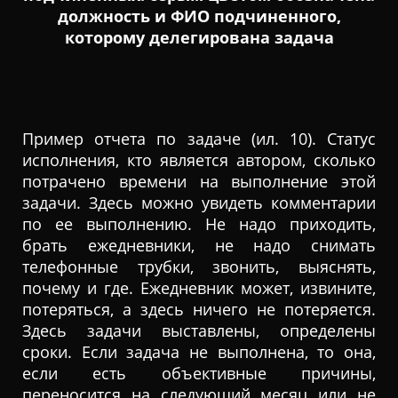
должность и ФИО подчиненного,
которому делегирована задача
Пример отчета по задаче (ил. 10). Статус
исполнения, кто является автором, сколько
потрачено времени на выполнение этой
задачи. Здесь можно увидеть комментарии
по ее выполнению. Не надо приходить,
брать ежедневники, не надо снимать
телефонные трубки, звонить, выяснять,
почему и где. Ежедневник может, извините,
потеряться, а здесь ничего не потеряется.
Здесь задачи выставлены, определены
сроки. Если задача не выполнена, то она,
если есть объективные причины,
переносится на следующий месяц или не