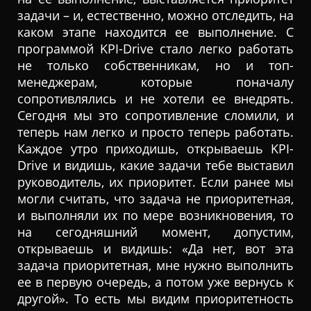
задачи – и, естественно, можно отследить, на
каком этапе находится ее выполнение. С
программой KPI-Drive стало легко работать
не только собственникам, но и топ-
менеджерам, которые поначалу
сопротивлялись и не хотели ее внедрять.
Сегодня мы это сопротивление сломили, и
теперь нам легко и просто теперь работать.
Каждое утро приходишь, открываешь KPI-
Drive и видишь, какие задачи тебе выставил
руководитель, их приоритет. Если ранее мы
могли считать, что задача не приоритетная,
и выполняли их по мере возникновения, то
на сегодняшний момент, допустим,
открываешь и видишь: «Да нет, вот эта
задача приоритетная, мне нужно выполнить
ее в первую очередь, а потом уже вернусь к
другой». То есть мы видим приоритетность