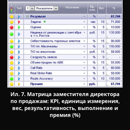
Ил. 7. Матрица заместителя директора
по продажам: KPI, единица измерения,
вес, результативность, выполнение и
премия (%)