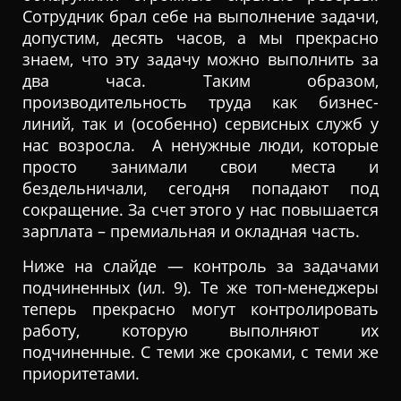
Сотрудник брал себе на выполнение задачи,
допустим, десять часов, а мы прекрасно
знаем, что эту задачу можно выполнить за
два часа. Таким образом,
производительность труда как бизнес-
линий, так и (особенно) сервисных служб у
нас возросла. А ненужные люди, которые
просто занимали свои места и
бездельничали, сегодня попадают под
сокращение. За счет этого у нас повышается
зарплата – премиальная и окладная часть.
Ниже на слайде — контроль за задачами
подчиненных (ил. 9). Те же топ-менеджеры
теперь прекрасно могут контролировать
работу, которую выполняют их
подчиненные. С теми же сроками, с теми же
приоритетами.