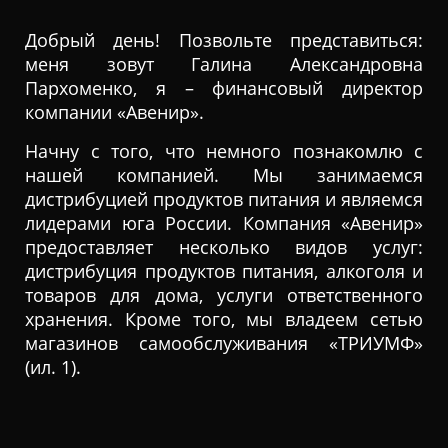
Добрый день! Позвольте представиться:
меня зовут Галина Александровна
Пархоменко, я – финансовый директор
компании «Авенир».
Начну с того, что немного познакомлю с
нашей компанией. Мы занимаемся
дистрибуцией продуктов питания и являемся
лидерами юга России. Компания «Авенир»
предоставляет несколько видов услуг:
дистрибуция продуктов питания, алкоголя и
товаров для дома, услуги ответственного
хранения. Кроме того, мы владеем сетью
магазинов самообслуживания «ТРИУМФ»
(ил. 1).