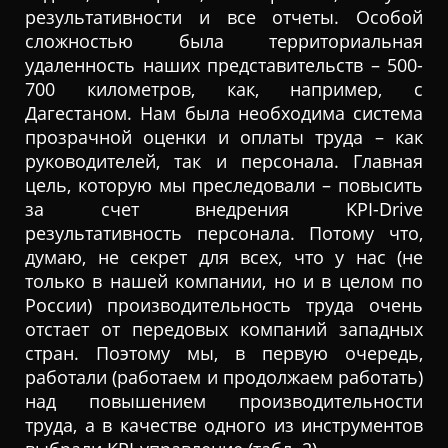
результативности и все отчеты. Особой
сложностью была территориальная
удаленность наших представительств – 500-
700 километров, как, например, с
Дагестаном. Нам была необходима система
прозрачной оценки и оплаты труда – как
руководителей, так и персонала. Главная
цель, которую мы преследовали – повысить
за счет внедрения KPI-Drive
результативность персонала. Потому что,
думаю, не секрет для всех, что у нас (не
только в нашей компании, но и в целом по
России) производительность труда очень
отстает от передовых компаний западных
стран. Поэтому мы, в первую очередь,
работали (работаем и продолжаем работать)
над повышением производительности
труда, а в качестве одного из инструментов