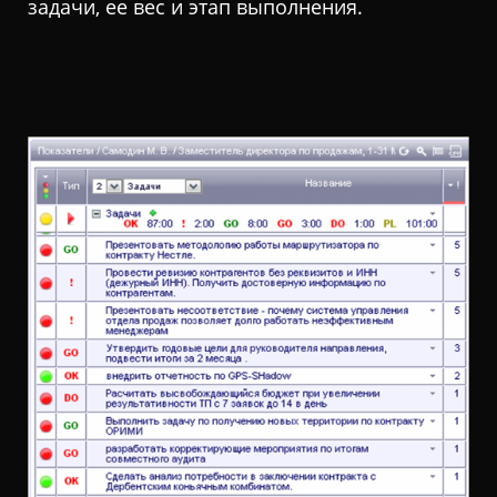
задачи, ее вес и этап выполнения.