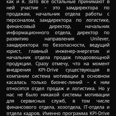
как и я. Зато все остальные принимают в
ней участие – это замдиректора по
продажам, начальник отдела работы с
персоналом, замдиректора по логистике,
финансовый директор, начальник
информационного отдела, директор по
развитию направления Unilever,
замдиректора по безопасности, ведущий
юрист, главный инженер-энергетик и
начальник отдела продаж плодоовощной
продукции. Сразу отмечу, что на момент
внедрения KPI-Drive существующая в
компании система мотивации в основном
касалась только бизнес-линий – к ним
относятся отдел продаж и логистика. Но у
нас не было никакой системы мотивации
для сервисных служб, в том числе
финансового отдела, хозотдела, IT-отдела и
отдела кадров. Именно программа KPI-Drive