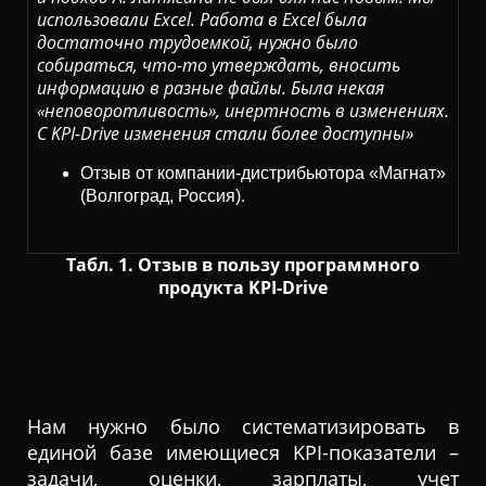
использовали Excel. Работа в Excel была
достаточно трудоемкой, нужно было
собираться, что-то утверждать, вносить
информацию в разные файлы. Была некая
«неповоротливость», инертность в изменениях.
С KPI-Drive изменения стали более доступны»
Отзыв от компании-дистрибьютора «Магнат»
(Волгоград, Россия).
Табл. 1. Отзыв в пользу программного
продукта KPI-Drive
Нам нужно было систематизировать в
единой базе имеющиеся KPI-показатели –
задачи, оценки, зарплаты, учет