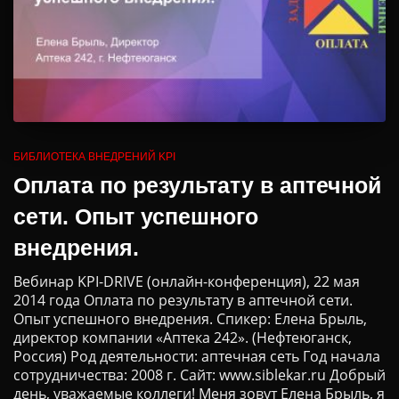
БИБЛИОТЕКА ВНЕДРЕНИЙ KPI
Оплата по результату в аптечной
сети. Опыт успешного
внедрения.
Вебинар KPI-DRIVE (онлайн-конференция), 22 мая
2014 года Оплата по результату в аптечной сети.
Опыт успешного внедрения. Спикер: Елена Брыль,
директор компании «Аптека 242». (Нефтеюганск,
Россия) Род деятельности: аптечная сеть Год начала
сотрудничества: 2008 г. Сайт: www.siblekar.ru Добрый
день, уважаемые коллеги! Меня зовут Елена Брыль, я