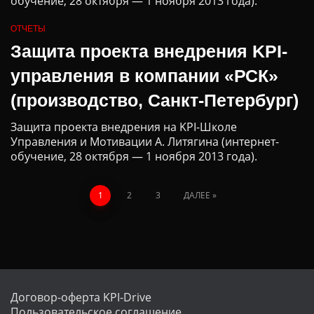
обучение, 28 октября — 1 ноября 2013 года).
ОТЧЕТЫ
Защита проекта внедрения KPI-
управления в компании «РСК»
(производство, Санкт-Петербург)
Защита проекта внедрения на KPI-Школе
Управления и Мотивации А. Литягина (интернет-
обучение, 28 октября — 1 ноября 2013 года).
1
2
3
ДАЛЕЕ
Договор-оферта KPI-Drive
Пользовательское соглашение