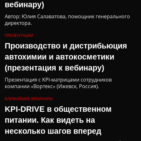
вебинару)
Автор: Юлия Салаватова, помощник генерального
директора.
ПРЕЗЕНТАЦИИ
Производство и дистрибьюция
автохимии и автокосметики
(презентация к вебинару)
Презентация с KPI-матрицами сотрудников
компании «Вортекс» (Ижевск, Россия).
БЛИЖАЙШИЕ ВЕБИНАРЫ
KPI-DRIVE в общественном
питании. Как видеть на
несколько шагов вперед