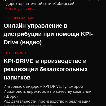
– директор аптечной сети «Сибирский
Читать дальше…
ВИДЕО (ВНЕДРЕНИЯ)
Онлайн управление в
дистрибуции при помощи KPI-
Drive (видео)
СТЕНОГРАММЫ
KPI-DRIVE в производстве и
реализации безалкогольных
напитков
Интервью с лидером KPI-DRIVE, Гульмирой
Исмановой, директором по качеству компании
«Шоро».
Род деятельности: производство и реализация