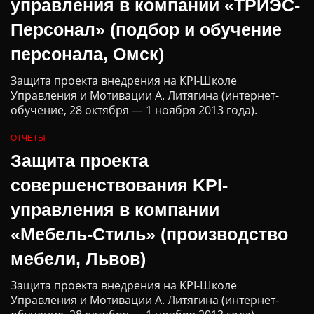
управления в компании «ТРИЭС-
Персонал» (подбор и обучение
персонала, Омск)
Защита проекта внедрения на KPI-Школе
Управления и Мотивации А. Литягина (интернет-
обучение, 28 октября — 1 ноября 2013 года).
ОТЧЕТЫ
Защита проекта
совершенствования KPI-
управления в компании
«Мебель-Стиль» (производство
мебели, Львов)
Защита проекта внедрения на KPI-Школе
Управления и Мотивации А. Литягина (интернет-