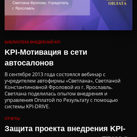
БИБЛИОТЕКА ВНЕДРЕНИЙ KPI
KPI-Мотивация в сети
автосалонов
В сентябре 2013 года состоялся вебинар с
учредителем автофирмы «Светлана», Светланой
Константиновной Фроловой из г. Ярославль.
Светлана поделилась опытом внедрения и
управления Оплатой по Результату с помощью
системы KPI-DRIVE.
ОТЧЕТЫ
Защита проекта внедрения KPI-