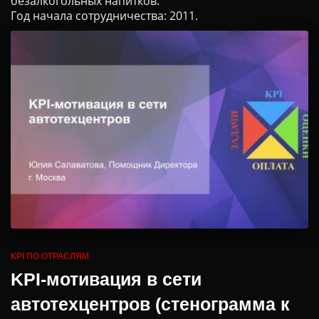
безалкогольных напитков.
Год начала сотрудничества: 2011.
KPI ПО ОТРАСЛЯМ
KPI-мотивация в сети
автотехцентров (стенограмма к