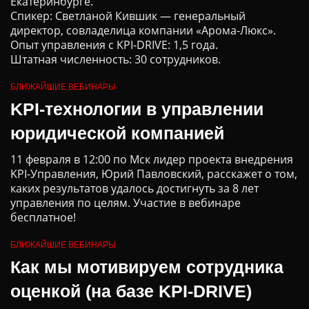
Екатеринбурге.
Спикер: Светланой Кившик — генеральный
директор, совладелица компании «Арома-Люкс».
Опыт управления c KPI-DRIVE: 1,5 года.
Штатная численность: 30 сотрудников.
БЛИЖАЙШИЕ ВЕБИНАРЫ
KPI-технологии в управлении
юридической компанией
11 февраля в 12:00 по Мск лидер проекта внедрения
KPI-Управления, Юрий Павловский, расскажет о том,
каких результатов удалось достигнуть за 8 лет
управления по целям. Участие в вебинаре
бесплатное!
БЛИЖАЙШИЕ ВЕБИНАРЫ
Как мы мотивируем сотрудника
оценкой (на базе KPI-DRIVE)