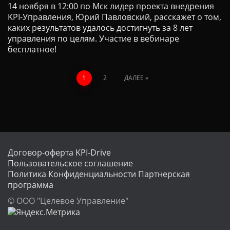
14 ноября в 12:00 по Мск лидер проекта внедрения
KPI-Управления, Юрий Павловский, расскажет о том,
каких результатов удалось достигнуть за 8 лет
управления по целям. Участие в вебинаре
бесплатное!
Пагинация
1
2
ДАЛЕЕ
записей
Договор-оферта KPI-Drive
Пользовательское соглашение
Политика Конфиденциальности
Партнерская
программа
© ООО "Целевое Управление"