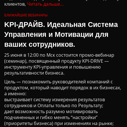
клиентов,
Читать дальше…
БЛИЖАЙШИЕ ВЕБИНАРЫ
KPI-ДРАЙВ. Идеальная Система
Управления и Мотивации для
ваших сотрудников.
25 июня в 12:00 по Мск состоится промо-вебинар
(семинар), посвященный продукту KPI-DRIVE —
инструменту KPI-управления и повышению
результативности бизнеса.
Цель — познакомить руководителей компаний с
продуктом, который наводит порядок в их бизнесах,
а именно:
выстраивает систему измерения результатов
сотрудников и Оплаты только по Результату;
дает возможность разумно мотивировать
подчиненных и гибко менять “настройки”
(приоритеты бизнеса) при изменениях на рынке;