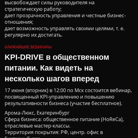
высвобождает силы руководителя на
стратегическую работу;
дает прозрачность управления и честные бизнес-
отношения;
дает возможность управлять своими целями, т. е.
регулярно их достигать.
БЛИЖАЙШИЕ ВЕБИНАРЫ
KPI-DRIVE в общественном
питании. Как видеть на
несколько шагов вперед
17 июня (вторник) в 12:00 по Мск состоится вебинар,
посвященный KPI-управлению и повышению
результативности бизнеса (участие бесплатное).
Арома-Люкс, Екатеринбург
Сфера бизнеса: общественное питание (HoReCa),
отраслевые мастер-классы.
Территория покрытия: РФ, центр. офис в