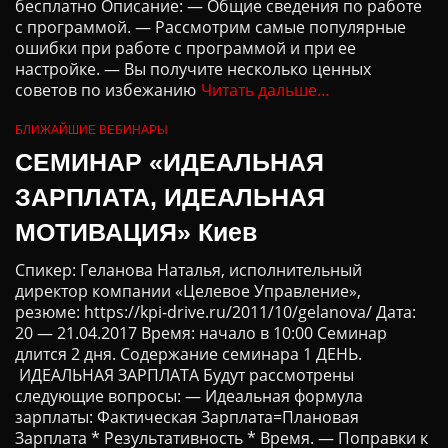
бесплатно Описание: — Общие сведения по работе
с программой. — Рассмотрим самые популярные
ошибки при работе с программой и при ее
настройке. — Вы получите несколько ценных
советов по избежанию
Читать дальше…
БЛИЖАЙШИЕ ВЕБИНАРЫ
СЕМИНАР «ИДЕАЛЬНАЯ
ЗАРПЛАТА, ИДЕАЛЬНАЯ
МОТИВАЦИЯ» Киев
Спикер: Геланова Наталья, исполнительный
директор компании «Целевое Управление»,
резюме: https://kpi-drive.ru/2011/10/gelanova/ Дата:
20 — 21.04.2017 Время: начало в 10:00 Семинар
длится 2 дня. Содержание семинара 1 ДЕНЬ.
ИДЕАЛЬНАЯ ЗАРПЛАТА Будут рассмотрены
следующие вопросы: — Идеальная формула
зарплаты: Фактическая Зарплата=Плановая
Зарплата * Результативность * Время. — Поправки к