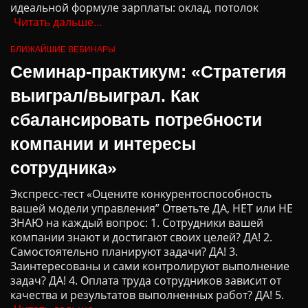
идеальной формуле зарплаты: оклад, потолок
Читать дальше…
БЛИЖАЙШИЕ ВЕБИНАРЫ
Семинар-практикум: «Стратегия
выиграл/выиграл. Как
сбалансировать потребности
компании и интересы
сотрудника»
Экспресс-тест «Оцените конкурентоспособность
вашей модели управления” Ответьте ДА, НЕТ или НЕ
ЗНАЮ на каждый вопрос: 1. Сотрудники вашей
компании знают и достигают своих целей? ДА! 2.
Самостоятельно планируют задачи? ДА! 3.
Заинтересованы и сами контролируют выполнение
задач? ДА! 4. Оплата труда сотрудников зависит от
качества и результатов выполненных работ? ДА! 5.