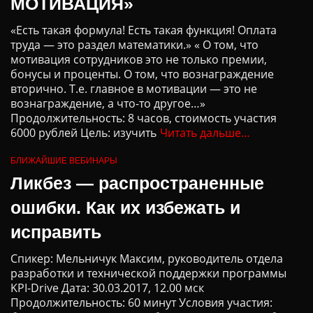
МОТИВАЦИЯ»
«Есть такая формула! Есть такая функция! Оплата
труда — это раздел математики.» « О том, что
мотивация сотрудников это не только премии,
бонусы и проценты. О том, что вознаграждение
вторично. Т.е. главное в мотивации — это не
вознаграждение, а что-то другое…»
Продолжительность: 8 часов, стоимость участия
6000 рублей Цель: изучить
Читать дальше…
БЛИЖАЙШИЕ ВЕБИНАРЫ
Ликбез — распространенные
ошибки. Как их избежать и
исправить
Спикер: Мельничук Максим, руководитель отдела
разработки и технической поддержки программы
KPI-Drive Дата: 30.03.2017, 12.00 мск
Продолжительность: 60 минут Условия участия: