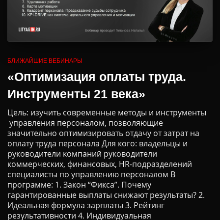
БЛИЖАЙШИЕ ВЕБИНАРЫ
«Оптимизация оплаты труда.
Инструменты 21 века»
Цель: изучить современные методы и инструменты
управления персоналом, позволяющие
значительно оптимизировать отдачу от затрат на
оплату труда персонала Для кого: владельцы и
руководители компаний руководители
коммерческих, финансовых, HR-подразделений
специалисты по управлению персоналом В
программе: 1. Закон “Фикса”. Почему
гарантированные выплаты снижают результаты? 2.
Идеальная формула зарплаты 3. Рейтинг
результативности 4. Индивидуальная