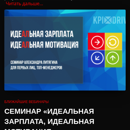
Читать дальше…
БЛИЖАЙШИЕ ВЕБИНАРЫ
СЕМИНАР «ИДЕАЛЬНАЯ
ЗАРПЛАТА, ИДЕАЛЬНАЯ