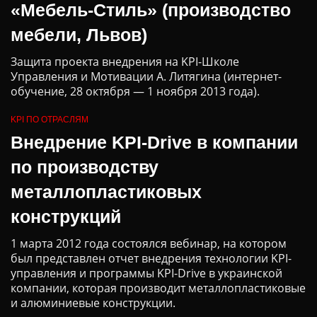
«Мебель-Стиль» (производство
мебели, Львов)
Защита проекта внедрения на KPI-Школе
Управления и Мотивации А. Литягина (интернет-
обучение, 28 октября — 1 ноября 2013 года).
KPI ПО ОТРАСЛЯМ
Внедрение KPI-Drive в компании
по производству
металлопластиковых
конструкций
1 марта 2012 года состоялся вебинар, на котором
был представлен отчет внедрения технологии KPI-
управления и программы KPI-Drive в украинской
компании, которая производит металлопластиковые
и алюминиевые конструкции.