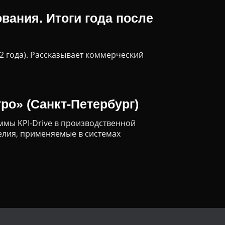
вания. Итоги года после
2 года). Рассказывает коммерческий
ро» (Санкт-Петербург)
ммы KPI-Drive в производственной
елия, применяемые в системах