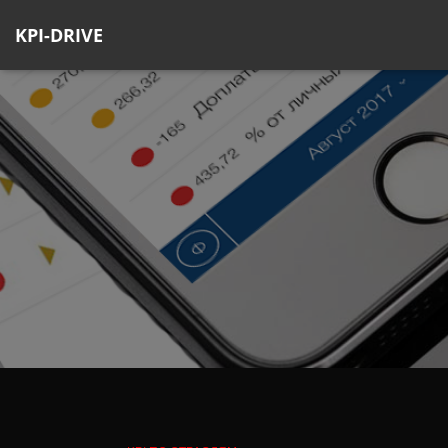
KPI-DRIVE