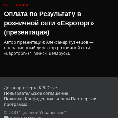
ПРЕЗЕНТАЦИИ
Оплата по Результату в
розничной сети «Евроторг»
(презентация)
Автор презентации: Александр Кузнецов —
операционный директор розничной сети
«Евроторг» (г. Минск, Беларусь).
Договор-оферта KPI-Drive
Пользовательское соглашение
Политика Конфиденциальности
Партнерская
программа
© ООО "Целевое Управление"