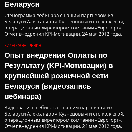
Беларуси
Стенограмма вебинара с нашим партнером из
Беларуси Александром Кузнецовым и его коллегой,
операционным директором компании «Евроторг».
Отчет внедрения KPI-Мотивации, 24 мая 2012 года.
ВИДЕО (ВНЕДРЕНИЯ)
Опыт внедрения Оплаты по
Результату (KPI-Мотивации) в
крупнейшей розничной сети
Беларуси (видеозапись
вебинара)
Видеозапись вебинара с нашим партнером из
Беларуси Александром Кузнецовым и его коллегой,
операционным директором компании «Евроторг».
Отчет внедрения KPI-Мотивации, 24 мая 2012 года.