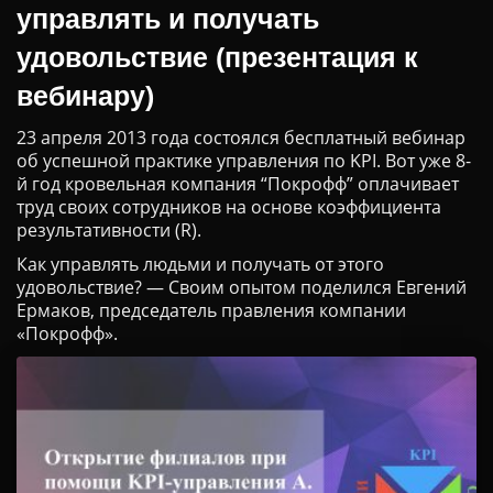
управлять и получать
удовольствие (презентация к
вебинару)
23 апреля 2013 года состоялся бесплатный вебинар
об успешной практике управления по KPI. Вот уже 8-
й год кровельная компания “Покрофф” оплачивает
труд своих сотрудников на основе коэффициента
результативности (R).
Как управлять людьми и получать от этого
удовольствие? — Своим опытом поделился Евгений
Ермаков, председатель правления компании
«Покрофф».