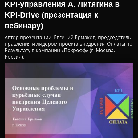
KPI-управления А. Литягина в
KPI-Drive (презентация к
вебинару)
Автор презентации: Евгений Ермаков, председатель
правления и лидером проекта внедрения Оплаты по
Результату в компании «Покрофф» (г. Москва,
Россия).