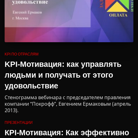
KPI ПО ОТРАСЛЯМ
KPI-Мотивация: как управлять
людьми и получать от этого
удовольствие
Стенограмма вебинара с председателем правления
компании “Покрофф”, Евгением Ермаковым (апрель
2013).
ПРЕЗЕНТАЦИИ
КPI-Мотивация: Как эффективно