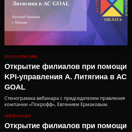
KPI ПО ОТРАСЛЯМ
Открытие филиалов при помощи
KPI-управления А. Литягина в АС
GOAL
Стенограмма вебинара с председателем правления
компании «Покрофф», Евгением Ермаковым.
ПРЕЗЕНТАЦИИ
Открытие филиалов при помощи