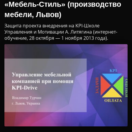
«Мебель-Стиль» (производство
мебели, Львов)
Защита проекта внедрения на KPI-Школе
Управления и Мотивации А. Литягина (интернет-
обучение, 28 октября — 1 ноября 2013 года).