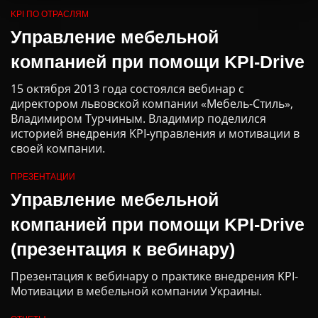
KPI ПО ОТРАСЛЯМ
Управление мебельной
компанией при помощи KPI-Drive
15 октября 2013 года состоялся вебинар с
директором львовской компании «Мебель-Стиль»,
Владимиром Турчиным. Владимир поделился
историей внедрения KPI-управления и мотивации в
своей компании.
ПРЕЗЕНТАЦИИ
Управление мебельной
компанией при помощи KPI-Drive
(презентация к вебинару)
Презентация к вебинару о практике внедрения KPI-
Мотивации в мебельной компании Украины.