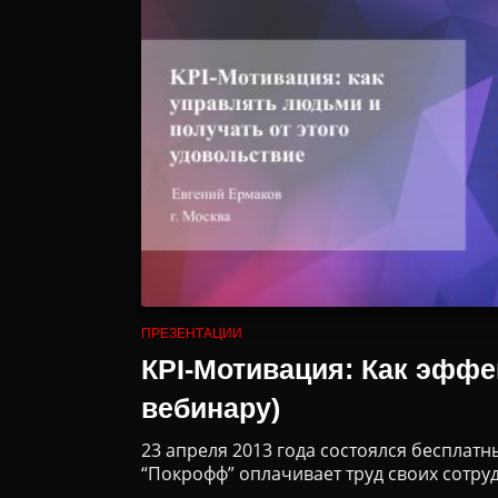
ПРЕЗЕНТАЦИИ
КPI-Мотивация: Как эффе
вебинару)
23 апреля 2013 года состоялся бесплатн
“Покрофф” оплачивает труд своих сотруд