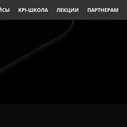
ЙСЫ
KPI-ШКОЛА
ЛЕКЦИИ
ПАРТНЕРАМ