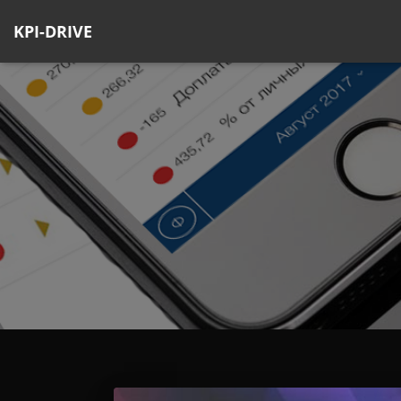
KPI-DRIVE