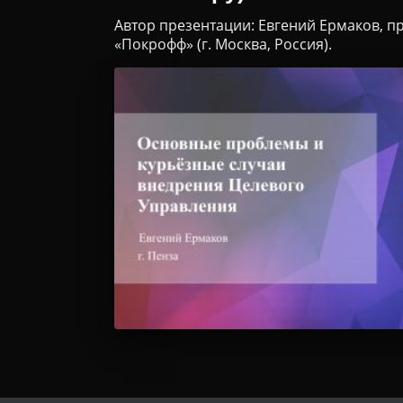
Автор презентации: Евгений Ермаков, п
«Покрофф» (г. Москва, Россия).