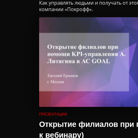
Как управлять людьми и получать от эт
компании «Покрофф».
ПРЕЗЕНТАЦИИ
Открытие филиалов при п
к вебинару)