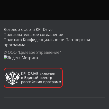
Договор-оферта KPI-Drive
Пользовательское соглашение
Политика Конфиденциальности
Партнерская
программа
© ООО "Целевое Управление"