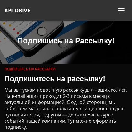
KPI-DRIVE
ПЕ
НА
Подпишись на Рассылку!
ПОДПИШИСЬ НА РАССЫЛКУ!
Подпишитесь на рассылку!
Мы выпускам новостную рассылку для наших коллег.
На e-mail ящик приходит 2-3 письма в месяц с
актуальной информацией. С одной стороны, мы
собираем материал с практической ценностью для
руководителей, с другой — держим Вас в курсе
событий нашей компании. Тут можно оформить
подписку.