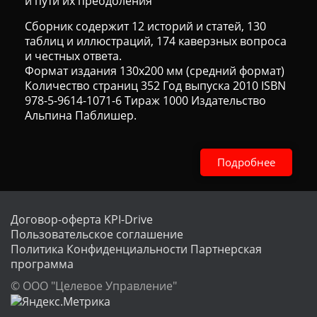
и пути их преодоления
Сборник содержит 12 историй и статей, 130
таблиц и иллюстраций, 174 каверзных вопроса
и честных ответа.
Формат издания 130х200 мм (средний формат)
Количество страниц 352 Год выпуска 2010 ISBN
978-5-9614-1071-6 Тираж 1000 Издательство
Альпина Паблишер.
Подробнее
Договор-оферта KPI-Drive
Пользовательское соглашение
Политика Конфиденциальности
Партнерская
программа
© ООО "Целевое Управление"