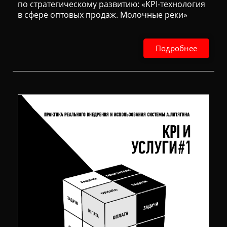
по стратегическому развитию: «KPI-технология
в сфере оптовых продаж. Молочные реки»
Подробнее