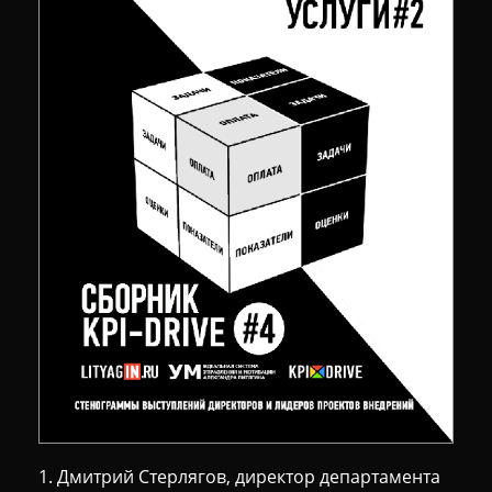
1. Дмитрий Стерлягов, директор департамента