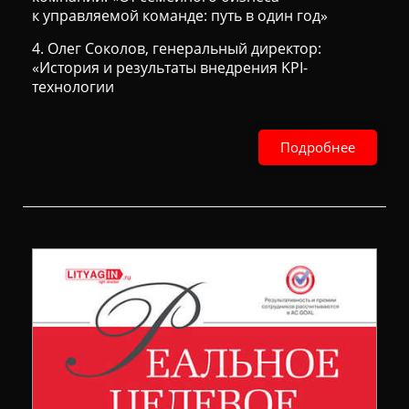
к управляемой команде: путь в один год»
4. Олег Соколов, генеральный директор:
«История и результаты внедрения KPI-
технологии
Подробнее