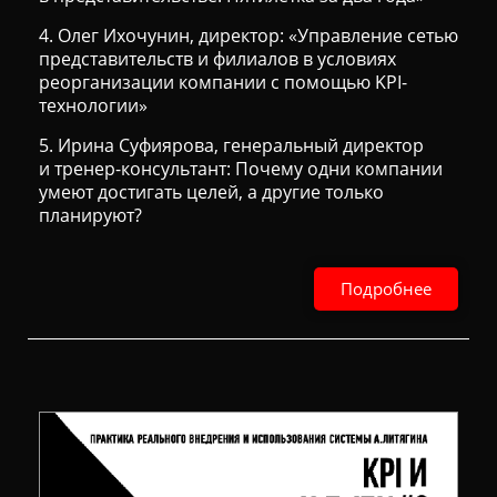
4. Олег Ихочунин, директор: «Управление сетью
представительств и филиалов в условиях
реорганизации компании с помощью KPI-
технологии»
5. Ирина Суфиярова, генеральный директор
и тренер-консультант: Почему одни компании
умеют достигать целей, а другие только
планируют?
Подробнее