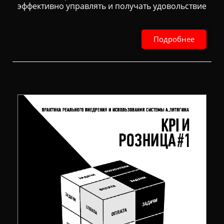
эффективно управлять и получать удовольствие
Подробнее