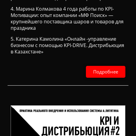
4. Марина Колмакова 4 года работы по KPI-
Мотивации: опыт компании «МФ Поиск» —
крупнейшего поставщика шаров и товаров для
праздника
5. Катерина Камолина «Онлайн -управление
бизнесом с помощью KPI-DRIVE. Дистрибьюция
в Казахстане»
Подробнее