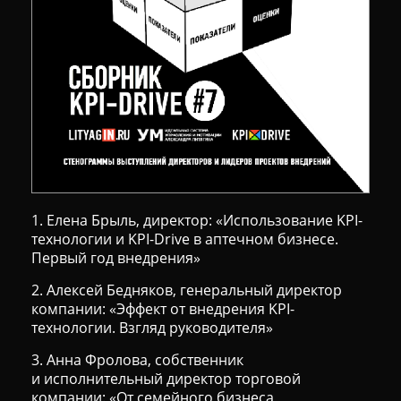
1. Елена Брыль, директор: «Использование KPI-
технологии и KPI-Drive в аптечном бизнесе.
Первый год внедрения»
2. Алексей Бедняков, генеральный директор
компании: «Эффект от внедрения KPI-
технологии. Взгляд руководителя»
3. Анна Фролова, собственник
и исполнительный директор торговой
компании: «От семейного бизнеса