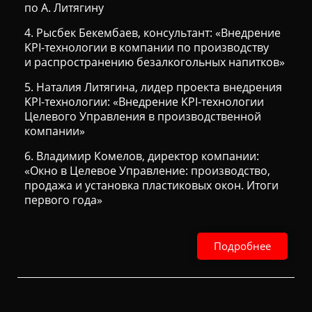
по А. Литягину
4. Рысбек Бекембаев, консультант: «Внедрение
KPI-технологии в компании по производству
и распространению безалкогольных напитков»
5. Наталия Литягина, лидер проекта внедрения
KPI-технологии: «Внедрение KPI-технологии
Целевого Управления в производственной
компании»
6. Владимир Комелов, директор компании:
«Окно в Целевое Управление: производство,
продажа и установка пластиковых окон. Итоги
первого года»
Подробнее