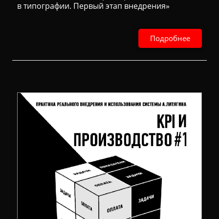
в типографии. Первый этап внедрения»
Подробнее