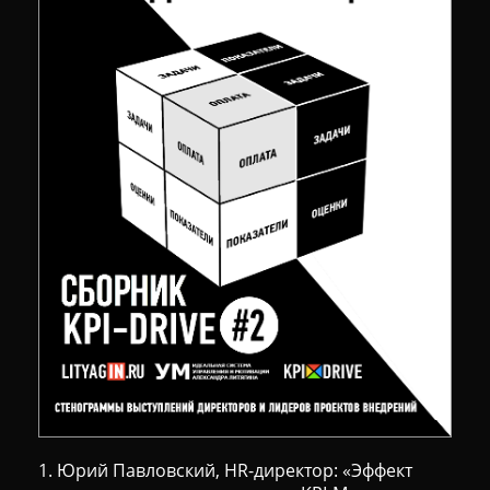
1. Юрий Павловский, HR-директор: «Эффект