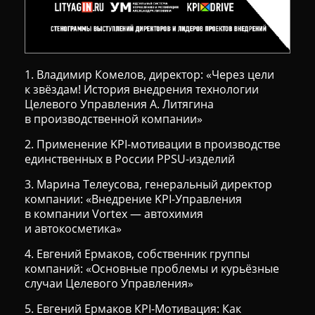
1. Владимир Комелов, директор: «Через цели
к звёздам! История внедрения технологии
Целевого Управления А. Литягина
в производственной компании»
2. Применение KPI-мотивации в производстве
единственных в России PPSU-изделий
3. Марина Телеусова, генеральный директор
компании: «Внедрение KPI-Управления
в компании Vortex — автохимия
и автокосметика»
4. Евгений Ермаков, собственник группы
компаний: «Основные проблемы и курьёзные
случаи Целевого Управления»
5. Евгений Ермаков КPI-Мотивация: Как