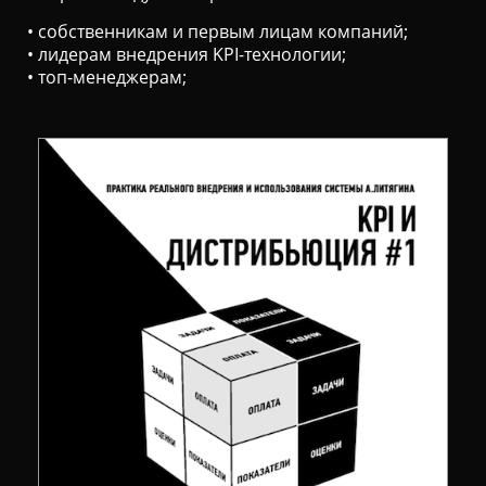
• собственникам и первым лицам компаний;
• лидерам внедрения KPI-технологии;
• топ-менеджерам;