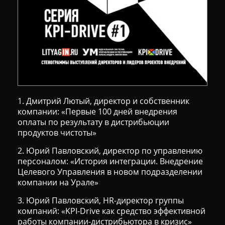
1. Дмитрий Лютый, директор и собственник
компании: «Первые 100 дней внедрения
оплаты по результату в дистрибьюции
продуктов чистоты»
2. Юрий Павловский, директор по управлению
персоналом: «История интеграции. Внедрение
Целевого Управления в новом подразделении
компании на Урале»
3. Юрий Павловский, HR-директор группы
компаний: «KPI-Drive как средство эффективной
работы компании-дистрибьютора в кризис»