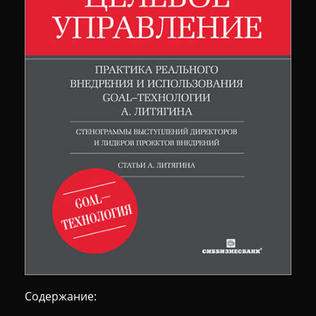
Содержание: