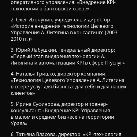
оперативного управления: «Внедрение KPI-
технологии в банковской сфере»
2. Олег Ихочунин, учредитель и директор:
«История внедрения технологии Целевого
Управления А. Литягина в консалтинге (2003 —
2010 гг.)»
3. Юрий Лабушкин, генеральный директор:
«Первый этап внедрения технологии А.
Литягина и автоматизации KPI в сфере IT-услуг»
4. Наталья Гришко, директор компании:
«Технология Целевого Управления А. Литягина
в сфере услуг для бизнеса: для себя и для наших
клиентов»
5. Ирина Суфиярова, директор и тренер-
консультант: «Внедрение KPI-Управления
в малом и среднем бизнесе на территории
Урала»
6. Татьяна Власова, директор: «KPI-технология