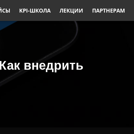
ЙСЫ
KPI-ШКОЛА
ЛЕКЦИИ
ПАРТНЕРАМ
Как внедрить