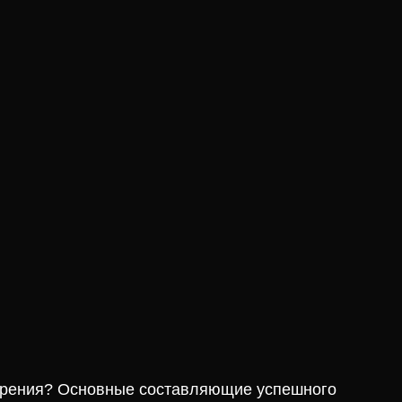
едрения? Основные составляющие успешного