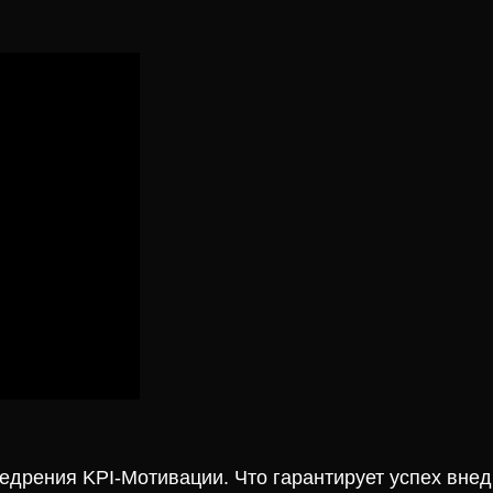
едрения KPI-Мотивации. Что гарантирует успех вн