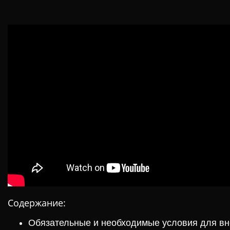
Содержание:
Обязательные и необходимые условия для вн