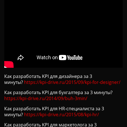
Ц
И
Ю
Как разработать KPI для дизайнера за 3
минуты?
https://kpi-drive.ru/2015/09/kpi-for-designer/
Как разработать KPI для бухгалтера за 3 минуты?
https://kpi-drive.ru/2014/09/buh-3min/
Как разработать KPI для HR-специалиста за 3
минуты?
https://kpi-drive.ru/2015/08/kpi-hr/
Как разработать KPI для маркетолога за 3