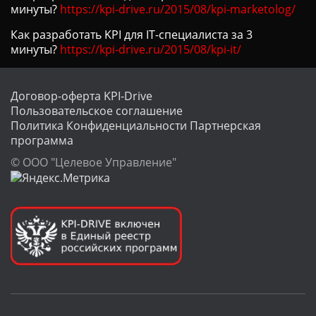
минуты?
https://kpi-drive.ru/2015/08/kpi-marketolog/
Как разработать KPI для IT-специалиста за 3
минуты?
https://kpi-drive.ru/2015/08/kpi-it/
Договор-оферта KPI-Drive
Пользовательское соглашение
Политика Конфиденциальности
Партнерская
программа
© ООО "Целевое Управление"