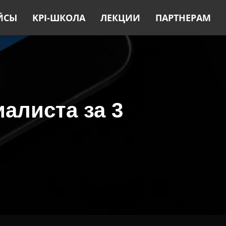
ЙСЫ
KPI-ШКОЛА
ЛЕКЦИИ
ПАРТНЕРАМ
иалиста за 3