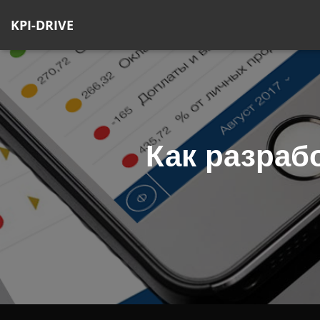
KPI-DRIVE
Как разрабо