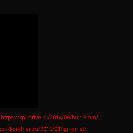
?
https://kpi-drive.ru/2014/09/buh-3min/
ps://kpi-drive.ru/2015/08/kpi-jurist/