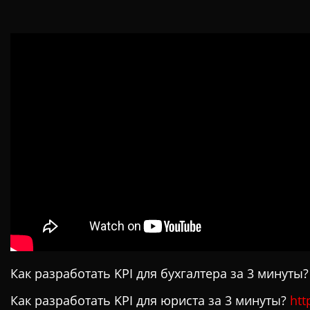
Как разработать KPI для бухгалтера за 3 минуты
Как разработать KPI для юриста за 3 минуты?
htt