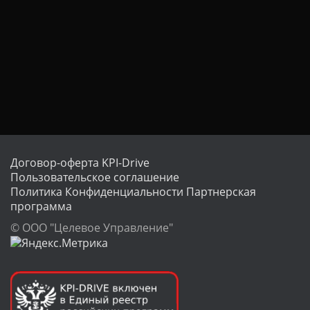
Договор-оферта KPI-Drive
Пользовательское соглашение
Политика Конфиденциальности
Партнерская
программа
© ООО "Целевое Управление"