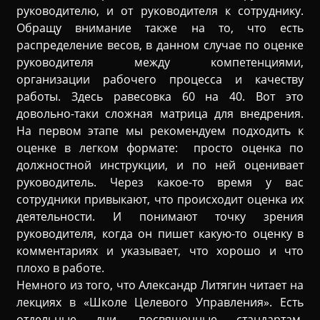
руководителю, и от руководителя к сотруднику.
Обращу внимание также на то, что есть
распределение весов, в данном случае по оценке
руководителя между компетенциями,
организации рабочего процесса и качеству
работы. Здесь равесовка 60 на 40. Вот это
довольно-таки сложная матрица для внедрения.
На первом этапе мы рекомендуем подходить к
оценке в легком формате: просто оценка по
должностной инструкции, и по ней оценивает
руководитель. Через какое-то время у вас
сотрудники привыкают, что происходит оценка их
деятельности. И понимают точку зрения
руководителя, когда он пишет какую-то оценку в
комментариях и указывает, что хорошо и что
плохо в работе.
Немного из того, что Александр Литягин читает на
лекциях в «Школе Целевого Управления». Есть
отдельные дни, посвященные стандартам.