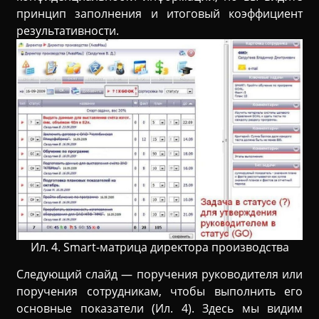
принцип заполнения и итоговый коэффициент
результативности.
Ил. 4. Smart-матрица директора производства
Следующий слайд — поручения руководителя или
поручения сотрудникам, чтобы выполнить его
основные показатели (Ил. 4). Здесь мы видим