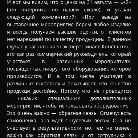
И вот мы видим, что оценка на 31 августа — «+2»
(это пятерочка по нашей шкале), и указан
следующий комментарий: «При выезде на
выставочное мероприятие берем любое изделие
и всегда получаем высшие оценки, от клиентов
нет нареканий по качеству продукции». В данном
случае у нас назначен эксперт Пинаев Константин:
это как раз коммерческий руководитель, который
участвует в различных мероприятиях,
посвященных пиару того оборудования, которое
производится. И в том числе участвует в
различных выставках и показывает, что качество
продукци достойно. Потому что не проводится
никаких специальных дополнительных
мероприятий, чтобы использовать оборудование.
Это очень важно — обратная связь. Отмечу: есть
самооценка, она идет с нулевым весом. Она не
участвует в результативности, но, тем не менее,
важна как обратная связь и от сотрудника к