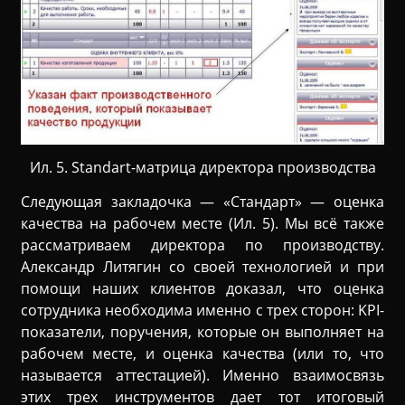
Ил. 5. Standart-матрица директора производства
Следующая закладочка — «Стандарт» — оценка
качества на рабочем месте (Ил. 5). Мы всё также
рассматриваем директора по производству.
Александр Литягин со своей технологией и при
помощи наших клиентов доказал, что оценка
сотрудника необходима именно с трех сторон: KPI-
показатели, поручения, которые он выполняет на
рабочем месте, и оценка качества (или то, что
называется аттестацией). Именно взаимосвязь
этих трех инструментов дает тот итоговый