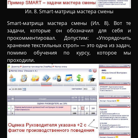
Ил. 8. Smart-матрица мастера смены
Smart-матрица мастера смены (Ил. 8). Вот те
задачи, которые он обозначил для себя и
прокомментировал. Допустим: «Упорядочить
хранение текстильных строп» — это одна из задач,
помимо обучения по курсу, которое мы
проходили.