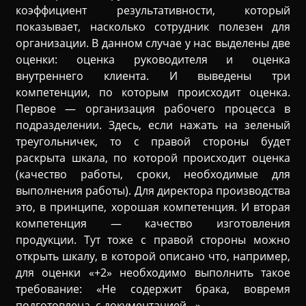
коэффициент результативности, который
показывает, насколько сотрудник полезен для
организации. В данном случае у нас выделены две
оценки: оценка руководителя и оценка
внутреннего клиента. И выведены три
компетенции, по которым происходит оценка.
Первое — организация рабочего процесса в
подразделении. Здесь, если нажать на зеленый
треугольничек, то с правой стороны будет
раскрыта шкала, по которой происходит оценка
(качество работы, сроки, необходимые для
выполнения работы). Для директора производства
это, в принципе, хорошая компетенция. И вторая
компетенция — качество изготовления
продукции. Тут тоже с правой стороны можно
открыть шкалу, в которой описано что, например,
для оценки «+2» необходимо выполнить такое
требование: «Не содержит брака, вовремя
подготовлена, с документацией…»