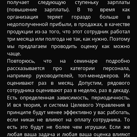
получает следующую ступеньку зарплаты
(повышение зарплаты). В то время как
организация теряет гораздо больше в
недополученной прибыли, в продажах, в качестве
продукции из-за того, что этот сотрудник работал
три месяца или полгода не так, как нужно. Поэтому
мы предлагаем проводить оценку как можно
чаще.
Повторюсь, что на семинаре подробно
рассказывается про категории персонала,
например руководителей, топ-менеджеров. Их
оценивают раз в месяц. Допустим, рядового
сотрудника оценивают раз в неделю, раз в декаду.
Есть определенная зависимость, периодичность.
И вся теория, и система Целевого Управления в
принципе будут менее эффективно у вас работать,
если никак не влияют на оплату сотрудника. То
есть это будут не более чем игрушки. Если же
любая ваша задача и любая ваша оценка влияют