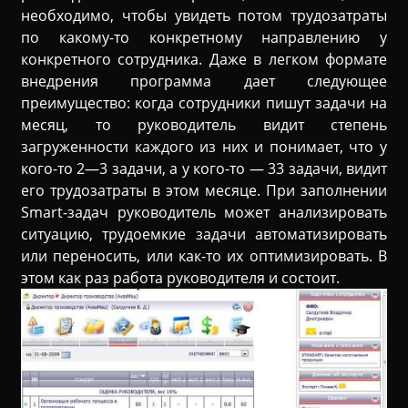
необходимо, чтобы увидеть потом трудозатраты
по какому-то конкретному направлению у
конкретного сотрудника. Даже в легком формате
внедрения программа дает следующее
преимущество: когда сотрудники пишут задачи на
месяц, то руководитель видит степень
загруженности каждого из них и понимает, что у
кого-то 2—3 задачи, а у кого-то — 33 задачи, видит
его трудозатраты в этом месяце. При заполнении
Smart-задач руководитель может анализировать
ситуацию, трудоемкие задачи автоматизировать
или переносить, или как-то их оптимизировать. В
этом как раз работа руководителя и состоит.