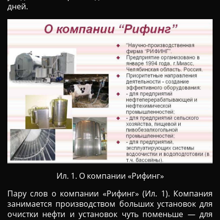
дней.
Ил. 1. О компании «Рифинг»
Пару слов о компании «Рифинг» (Ил. 1). Компания
занимается производством больших установок для
очистки нефти и установок чуть поменьше — для