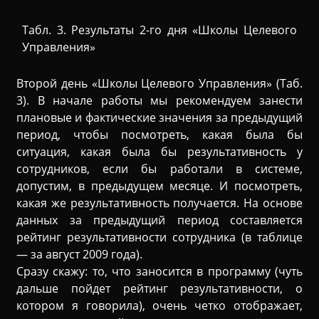
Табл. 3. Результаты 2-го дня «Школы Целевого
Управления»
Второй день «Школы Целевого Управления» (Таб.
3). В начале работы мы рекомендуем занести
плановые и фактические значения за предыдущий
период, чтобы посмотреть, какая была бы
ситуация, какая была бы результативность у
сотрудников, если бы работали в системе,
допустим, в предыдущем месяце. И посмотреть,
какая же результативность получается. На основе
данных за предыдущий период составляется
рейтинг результативности сотрудника (в таблице
— за август 2009 года).
Сразу скажу: то, что заносится в программу (чуть
дальше пойдет рейтинг результативности, о
котором я говорила), очень четко отображает,