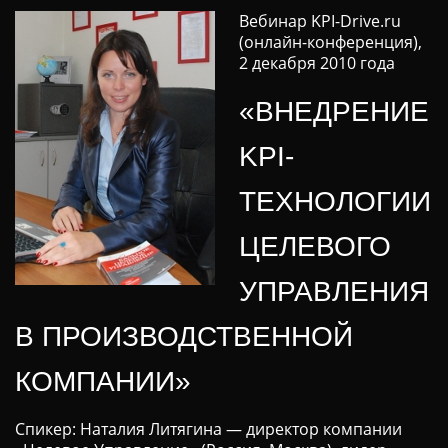
Ц
Вебинар KPI-Drive.ru
И
(онлайн-конференция),
Ю
2 декабря 2010 года
«ВНЕДРЕНИЕ
KPI-
ТЕХНОЛОГИИ
ЦЕЛЕВОГО
УПРАВЛЕНИЯ
В ПРОИЗВОДСТВЕННОЙ
КОМПАНИИ»
Спикер: Наталия Литягина — директор компании