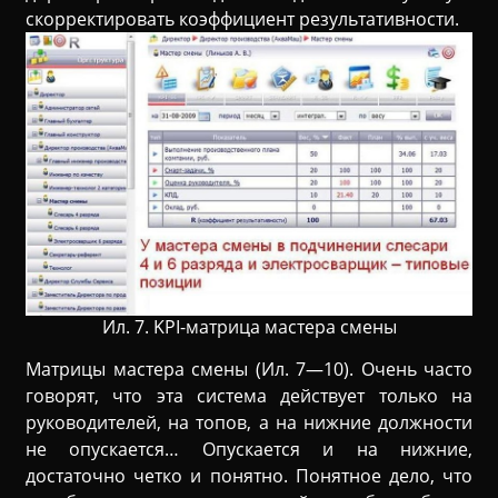
скорректировать коэффициент результативности.
Ил. 7. KPI-матрица мастера смены
Матрицы мастера смены (Ил. 7—10). Очень часто
говорят, что эта система действует только на
руководителей, на топов, а на нижние должности
не опускается… Опускается и на нижние,
достаточно четко и понятно. Понятное дело, что