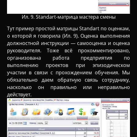
Ил. 9. Standart-матрица мастера смены
Тут пример простой матрицы Standart по оценкам,
о которой я говорила (Ил. 9). Оценка выполнения
должностной инструкции — самооценка и оценка
руководителя. Тоже всё прокомментировано,
организована работа предприятия по
выполнению проектов при эпизодическом
участии в связи с прохождением обучения. Мы
обязательно даем обратную связь сотруднику,
насколько он правильно или неправильно
действует.