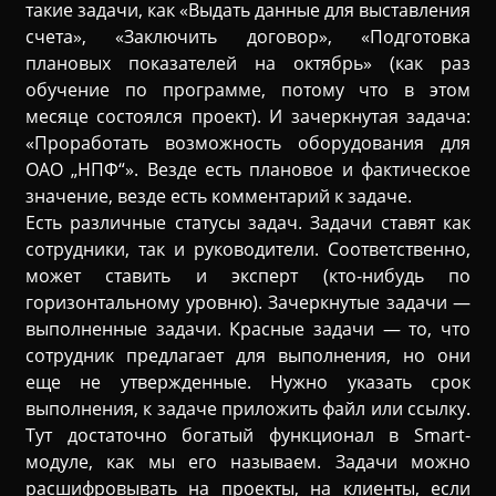
такие задачи, как «Выдать данные для выставления
счета», «Заключить договор», «Подготовка
плановых показателей на октябрь» (как раз
обучение по программе, потому что в этом
месяце состоялся проект). И зачеркнутая задача:
«Проработать возможность оборудования для
ОАО „НПФ“». Везде есть плановое и фактическое
значение, везде есть комментарий к задаче.
Есть различные статусы задач. Задачи ставят как
сотрудники, так и руководители. Соответственно,
может ставить и эксперт (кто-нибудь по
горизонтальному уровню). Зачеркнутые задачи —
выполненные задачи. Красные задачи — то, что
сотрудник предлагает для выполнения, но они
еще не утвержденные. Нужно указать срок
выполнения, к задаче приложить файл или ссылку.
Тут достаточно богатый функционал в Smart-
модуле, как мы его называем. Задачи можно
расшифровывать на проекты, на клиенты, если