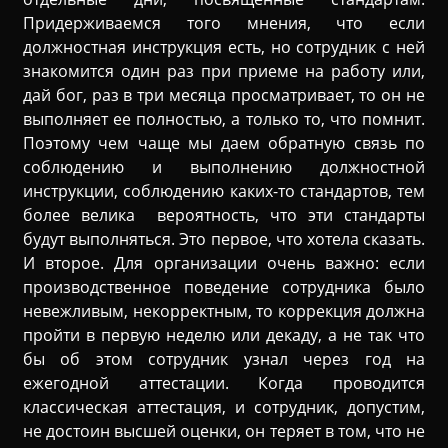
Придерживаемся того мнения, что если
должностная инструкция есть, но сотрудник с ней
знакомится один раз при приеме на работу или,
дай бог, раз в три месяца просматривает, то он не
выполняет ее полностью, а только то, что помнит.
Поэтому чем чаще мы даем обратную связь по
соблюдению и выполнению должностной
инструкции, соблюдению каких-то стандартов, тем
более велика вероятность, что эти стандарты
будут выполняться. Это первое, что хотела сказать.
И второе. Для организации очень важно: если
производственное поведение сотрудника было
невежливым, некорректным, то коррекция должна
пройти в первую неделю или декаду, а не так что
бы об этом сотрудник узнал через год на
ежегодной аттестации. Когда проводится
классическая аттестация, и сотрудник, допустим,
не достоин высшей оценки, он теряет в том, что не