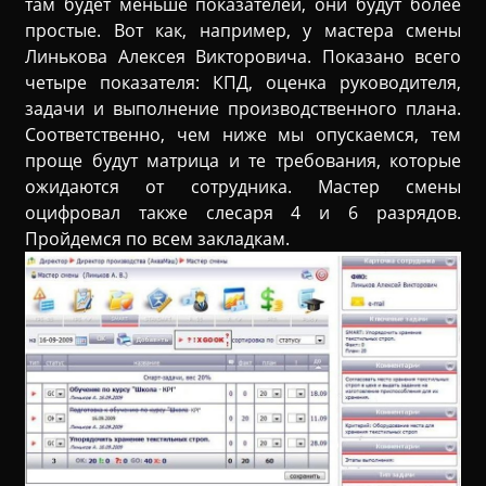
там будет меньше показателей, они будут более
простые. Вот как, например, у мастера смены
Линькова Алексея Викторовича. Показано всего
четыре показателя: КПД, оценка руководителя,
задачи и выполнение производственного плана.
Соответственно, чем ниже мы опускаемся, тем
проще будут матрица и те требования, которые
ожидаются от сотрудника. Мастер смены
оцифровал также слесаря 4 и 6 разрядов.
Пройдемся по всем закладкам.