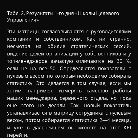
Табл. 2.
Результаты 1-го дня «Школы Целевого
Управления»
Эти матрицы согласовываются с руководителями
компании и собственником. Как ни странно,
несмотря на обилие стратегических сессий,
видение целей организации у собственников и у
топ-менеджеров зачастую отличаются на 30 %,
если не на все 50. Определяются показатели с
нулевым весом, по которым необходимо собирать
статистику. Это делается в том случае, если мы
хотим, например, измерять качество работы
наших менеджеров, сервисного отдела, но пока
еще этого не делали. Так, новый показатель
устанавливается в матрицу сотрудника с нулевым
весом, потом собирается статистика 2—4 месяца,
и уже в дальнейшем вы можете на этот KPI
перейти.