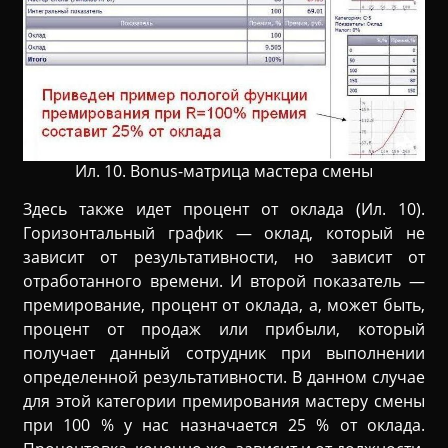
Ил. 10. Bonus-матрица мастера смены
Здесь также идет процент от оклада (Ил. 10).
Горизонтальный график — оклад, который не
зависит от результативности, но зависит от
отработанного времени. И второй показатель —
премирование, процент от оклада, а, может быть,
процент от продаж или прибыли, который
получает данный сотрудник при выполнении
определенной результативности. В данном случае
для этой категории премирования мастеру смены
при 100 % у нас назначается 25 % от оклада.