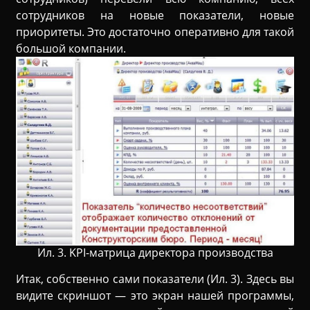
сотрудников на новые показатели, новые
приоритеты. Это достаточно оперативно для такой
большой компании.
Ил. 3. KPI-матрица директора производства
Итак, собственно сами показатели (Ил. 3). Здесь вы
видите скриншот — это экран нашей программы,