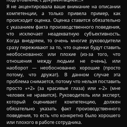
Я не акцентировала ваше внимание на описании
компетенции, а только привела пример, как
происходит оценка. Оценка ставится обязательно
с указанием факта производственного поведения,
что исключает неадекватную субъективность.
Когда внедряем, то очень многие руководители
сразу переживают за то, что оценки будут ставить
необоснованно: или плохие (из-за того, что
отношения между людьми не очень), или
наоборот — необоснованно хорошие (просто
потому, что дружат). В данном случае эта
проблема снимается, потому что нельзя поставить
просто «+2» (за красивые глаза) или «-2» (мне
человек не нравится). Руководитель или эксперт,
который оценивает компетенцию, должен
обязательно указать факт производственного
поведения, то есть что конкретно было хорошего
или плохого в работе сотрудника.