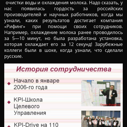
очистки воды и охлаждения молока. Надо сказать, у
нас появилась гордость за российских
производителей и научных работников, когда мы
узнали, каких результатов достигает компания
«Рифинг» при помощи своих сотрудников.
Например, охлаждение молока ранее проводилось
за 5—10 минут, но была разработана установка,
которая охлаждает его за 12 секунд! Зарубежные
коллеги были в шоке, когда узнали, что сделали
русские.