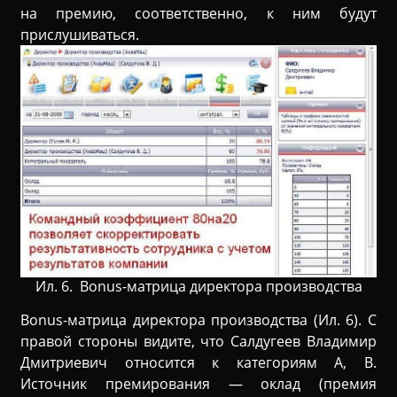
на премию, соответственно, к ним будут
прислушиваться.
Ил. 6. Bonus-матрица директора производства
Bonus-матрица директора производства (Ил. 6). С
правой стороны видите, что Салдугеев Владимир
Дмитриевич относится к категориям А, В.
Источник премирования — оклад (премия