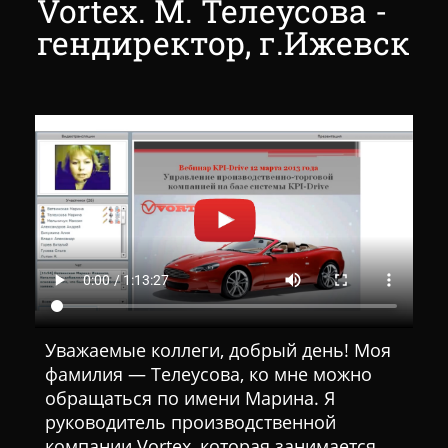
Vortex. М. Телеусова -
гендиректор, г.Ижевск
Уважаемые коллеги, добрый день! Моя
фамилия — Телеусова, ко мне можно
обращаться по имени Марина. Я
руководитель производственной
компании Vortex, которая занимается