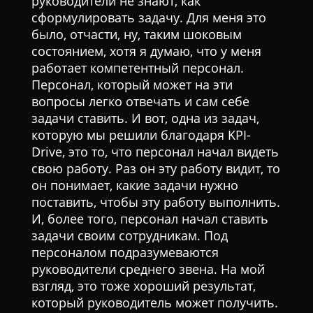
руководители не знают, как
сформулировать задачу. Для меня это
было, отчасти, ну, таким шоковым
состоянием, хотя я думаю, что у меня
работает компетентный персонал.
Персонал, который может на эти
вопросы легко отвечать и сам себе
задачи ставить. И вот, одна из задач,
которую мы решили благодаря KPI-
Drive, это то, что персонал начал видеть
свою работу. Раз он эту работу видит, то
он понимает, какие задачи нужно
поставить, чтобы эту работу выполнить.
И, более того, персонал начал ставить
задачи своим сотрудникам. Под
персоналом подразумеваются
руководители среднего звена. На мой
взгляд, это тоже хороший результат,
который руководитель может получить.