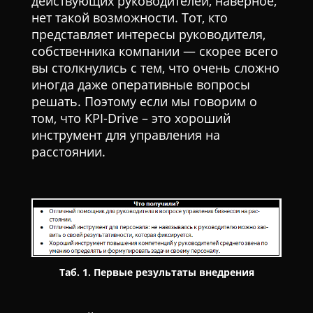
действующих руководителей, наверное,
нет такой возможности. Тот, кто
представляет интересы руководителя,
собственника компании — скорее всего
вы столкнулись с тем, что очень сложно
иногда даже оперативные вопросы
решать. Поэтому если мы говорим о
том, что KPI-Drive – это хороший
инструмент для управления на
расстоянии.
Таб. 1. Первые результаты внедрения