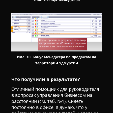
Илл. 10. Бонус менеджера по продажам на
территории Удмуртии
Что получили в результате?
Отличный помощник для руководителя
в вопросах управления бизнесом на
расстоянии (см. таб. №1). Сидеть
постоянно в офисе, я думаю, что у