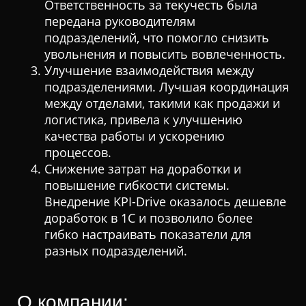
Ответственность за текучесть была
передана руководителям
подразделений, что помогло снизить
увольнения и повысить вовлеченность.
Улучшение взаимодействия между
подразделениями. Лучшая координация
между отделами, такими как продажи и
логистика, привела к улучшению
качества работы и ускорению
процессов.
Снижение затрат на доработки и
повышение гибкости системы.
Внедрение KPI-Drive оказалось дешевле
доработок в 1С и позволило более
гибко настраивать показатели для
разных подразделений.
О компании: