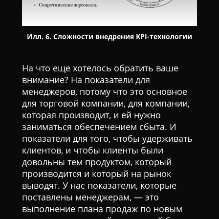
Илл. 6. Сложности внедрения KPI-технологии
На что еще хотелось обратить ваше
внимание? На показатели для
менеджеров, потому что это основное
для торговой компании, для компании,
которая производит, и ей нужно
заниматься обеспечением сбыта. И
показатели для того, чтобы удерживать
клиентов, и чтобы клиенты были
довольны тем продуктом, который
производится и который на рынок
выводят. У нас показатели, которые
поставлены менеджерам, — это
выполнение плана продаж по новым