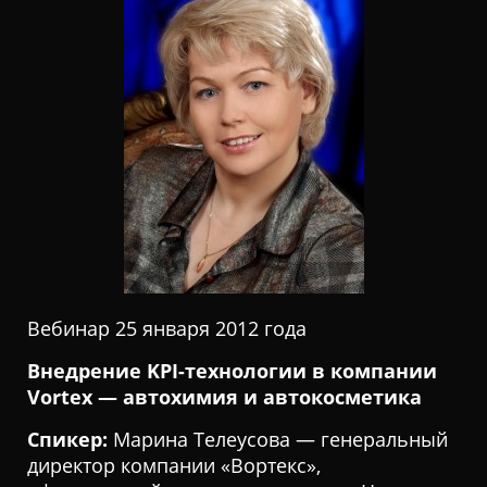
Ц
И
Ю
Вебинар 25 января 2012 года
Внедрение KPI-технологии в компании
Vortex — автохимия и автокосметика
Спикер:
Марина Телеусова — генеральный
директор компании «Вортекс»,