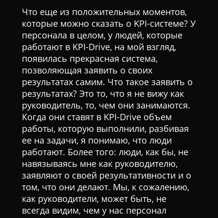
Что еще из положительных моментов,
которые можно сказать о KPI-системе? У
персонала в целом, у людей, которые
работают в KPI-Drive, на мой взгляд,
появилась прекрасная система,
позволяющая заявить о своих
результатах самим. Что такое заявить о
результатах? Это то, что я не вижу как
руководитель, то, чем они занимаются.
Когда они ставят в KPI-Drive объем
работы, которую выполнили, разбивая
ее на задачи, я понимаю, что люди
работают. Более того: люди, как бы, не
навязываясь мне как руководителю,
заявляют о своей результативности и о
том, что они делают. Мы, к сожалению,
как руководители, может быть, не
всегда видим, чем у нас персонал