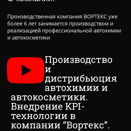
Производственная компания ВОРТЕКС уже
более 6 лет занимается производством и
реализацией профессиональной автохимии
и автокосметики
Производство
и
дистрибьюция
автохимии и
автокосметики.
Внедрение KPI-
технологии в
компании “Вортекс”.