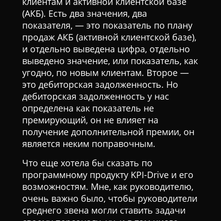
клиентам и активной клиентской базе
(АКБ). Есть два значения, два
показателя, — это показатель по плану
продаж АКБ (активной клиентской базе),
и отдельно выведена цифра, отдельно
выведено значение, или показатель, как
угодно, по новым клиентам. Второе —
это дебиторская задолженность. Но
дебиторская задолженность у нас
определена как показатель не
премирующий, он не влияет на
получение дополнительной премии, он
является неким поправочным.
Что еще хотела бы сказать по
программному продукту KPI-Drive и его
возможностям. Мне, как руководителю,
очень важно было, чтобы руководители
среднего звена могли ставить задачи