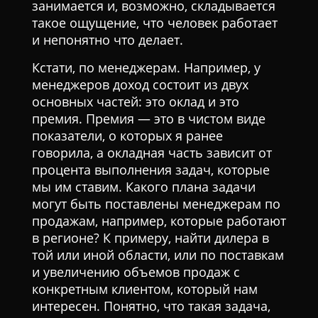
занимается и, возможно, складывается
такое ощущение, что человек работает
и непонятно что делает.
Кстати, по менеджерам. Например, у
менеджеров доход состоит из двух
основных частей: это оклад и это
премия. Премия — это в чистом виде
показатели, о которых я ранее
говорила, а окладная часть зависит от
процента выполнения задач, которые
мы им ставим. Какого плана задачи
могут быть поставлены менеджерам по
продажам, например, которые работают
в регионе? К примеру, найти дилера в
той или иной области, или по поставкам
и увеличению объемов продаж с
конкретным клиентом, который нам
интересен. Понятно, что такая задача,