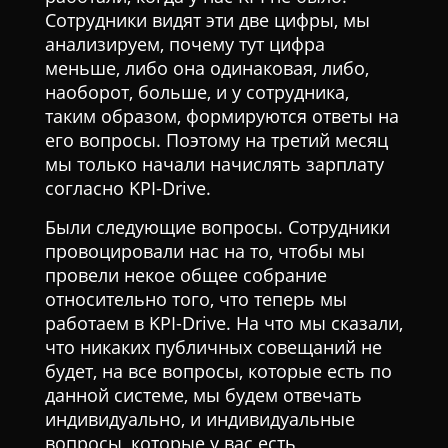
Сотрудники видят эти две цифры, мы
анализируем, почему тут цифра
меньше, либо она одинаковая, либо,
наоборот, больше, и у сотрудника,
таким образом, формируются ответы на
его вопросы. Поэтому на третий месяц
мы только начали начислять зарплату
согласно KPI-Drive.
Были следующие вопросы. Сотрудники
провоцировали нас на то, чтобы мы
провели некое общее собрание
относительно того, что теперь мы
работаем в KPI-Drive. На что мы сказали,
что никаких публичных совещаний не
будет, на все вопросы, которые есть по
данной системе, мы будем отвечать
индивидуально, и индивидуальные
вопросы, которые у вас есть,