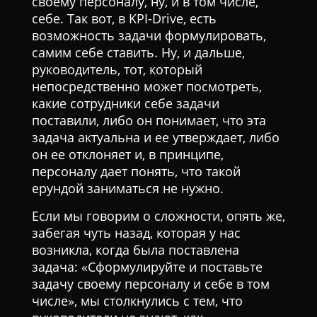
своему персоналу, ну, и в том числе,
себе. Так вот, в KPI-Drive, есть
возможность задачи формулировать,
самим себе ставить. Ну, и дальше,
руководитель, тот, который
непосредственно может посмотреть,
какие сотрудники себе задачи
поставили, либо он понимает, что эта
задача актуальна и ее утверждает, либо
он ее отклоняет и, в принципе,
персоналу дает понять, что такой
ерундой заниматься не нужно.
Если мы говорим о сложности, опять же,
забегая чуть назад, которая у нас
возникла, когда была поставлена
задача: «Сформулируйте и поставьте
задачу своему персоналу и себе в том
числе», мы столкнулись с тем, что