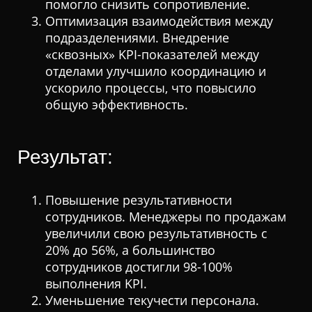
помогло снизить сопротивление.
Оптимизация взаимодействия между
подразделениями. Внедрение
«сквозных» KPI-показателей между
отделами улучшило координацию и
ускорило процессы, что повысило
общую эффективность.
Результат:
Повышение результативности
сотрудников. Менеджеры по продажам
увеличили свою результативность с
20% до 56%, а большинство
сотрудников достигли 98-100%
выполнения KPI.
Уменьшение текучести персонала.