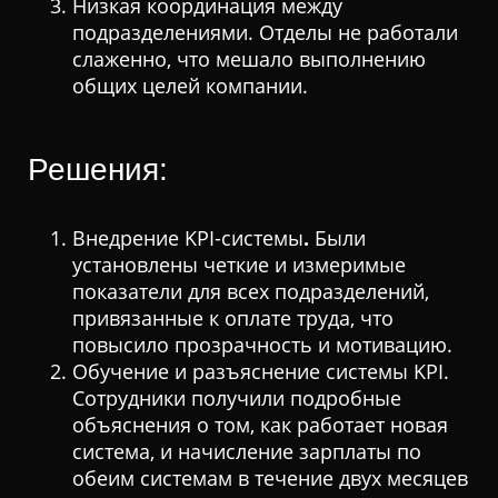
Низкая координация между
подразделениями. Отделы не работали
слаженно, что мешало выполнению
общих целей компании.
Решения:
Внедрение KPI-системы
.
Были
установлены четкие и измеримые
показатели для всех подразделений,
привязанные к оплате труда, что
повысило прозрачность и мотивацию.
Обучение и разъяснение системы KPI.
Сотрудники получили подробные
объяснения о том, как работает новая
система, и начисление зарплаты по
обеим системам в течение двух месяцев