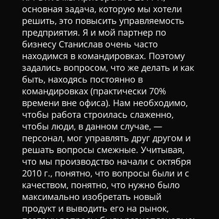
основная задача, которую мы хотели
решить, это повысить управляемость
предприятия. Я и мой партнер по
бизнесу Станислав очень часто
находимся в командировках. Поэтому
задались вопросом, что же делать и как
быть, находясь постоянно в
командировках (практически 70%
времени вне офиса). Нам необходимо,
чтобы работа строилась слаженно,
чтобы люди, в данном случае, —
персонал, мог управлять друг другом и
решать вопросы смежные. Учитывая,
что мы производство начали с октября
2010 г., понятно, что вопросы были и с
качеством, понятно, что нужно было
максимально изобретать новый
продукт и выводить его на рынок,