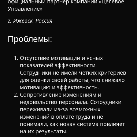
официальный партнер компании «Целевое
Управление»
г. Ижевск, Россия
Проблемы:
Отсутствие мотивации и ясных
показателей эффективности.
Сотрудники не имели четких критериев
для оценки своей работы, что снижало
мотивацию и эффективность.
Сопротивление изменениям и
недовольство персонала.
Сотрудники
переживали из-за возможных
изменений в оплате труда и не
понимали, как новая система повлияет
на их результаты.