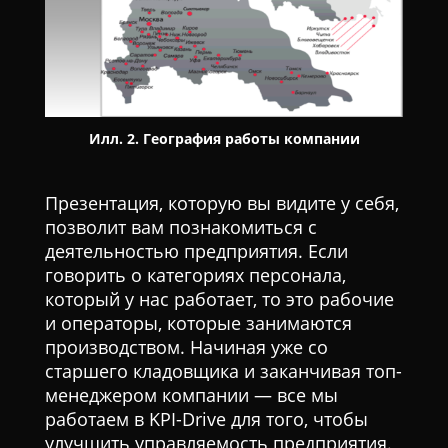
Илл. 2. География работы компании
Презентация, которую вы видите у себя,
позволит вам познакомиться с
деятельностью предприятия. Если
говорить о категориях персонала,
который у нас работает, то это рабочие
и операторы, которые занимаются
производством. Начиная уже со
старшего кладовщика и заканчивая топ-
менеджером компании — все мы
работаем в KPI-Drive для того, чтобы
улучшить управляемость предприятия.