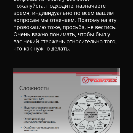
пожалуйста, подходите, назначаете
время, индивидуально по всем вашим
вопросам мы отвечаем. Поэтому на эту
провокацию тоже, просьба, не вестись.
Очень важно понимать, чтобы был у
вас некий стержень относительно того,
что как нужно делать.