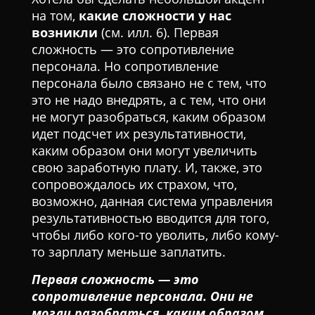
на том,
какие сложности у нас
возникли
(см. илл. 6). Первая
сложность — это сопротивление
персонала. Но сопротивление
персонала было связано не с тем, что
это не надо внедрять, а с тем, что они
не могут разобраться, каким образом
идет подсчет их результативности,
каким образом они могут увеличить
свою заработную плату. И, также, это
сопровождалось их страхом, что,
возможно, данная система управления
результативностью вводится для того,
чтобы либо кого-то уволить, либо кому-
то зарплату меньше заплатить.
Первая сложность — это
сопротивление персонала. Они не
могли разобраться, каким образом