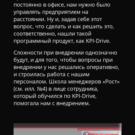
постоянно в офисе, нам нужно было
управлять предприятием на
расстоянии. Ну и, задав себе этот
вопрос, что сделать и как решить это,
соответственно, нашли такой
программный продукт, как KPI-Drive.
Сложности при внедрении однозначно
будут, и для того, чтобы вопросы при
внедрении у нас решались оперативно,
и строилась работа с нашим
персоналом. Школа менеджеров «Рост»
(см. илл. №4) в лице сотрудника,
который обучился по KPI-Drive,
помогала нам с внедрением.