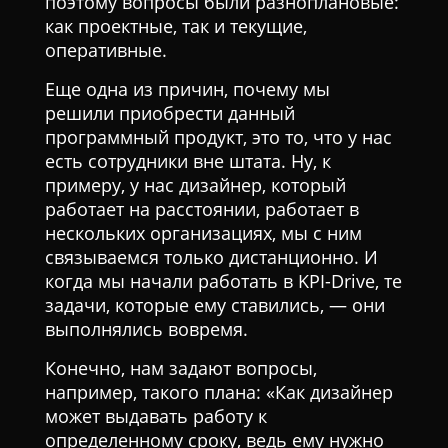
поэтому вопросы были разноплановые:
как проектные, так и текущие,
оперативные.
Еще одна из причин, почему мы
решили приобрести данный
программный продукт, это то, что у нас
есть сотрудники вне штата. Ну, к
примеру, у нас дизайнер, который
работает на расстоянии, работает в
нескольких организациях, мы с ним
связываемся только дистанционно. И
когда мы начали работать в KPI-Drive, те
задачи, которые ему ставились, — они
выполнялись вовремя.
Конечно, нам задают вопросы,
например, такого плана: «Как дизайнер
может выдавать работу к
определенному сроку, ведь ему нужно