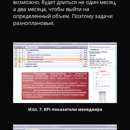
возможно, будет длиться не один месяц,
а два месяца, чтобы выйти на
определенный объем. Поэтому задачи
разноплановые.
Илл. 7. KPI-показатели менеджера