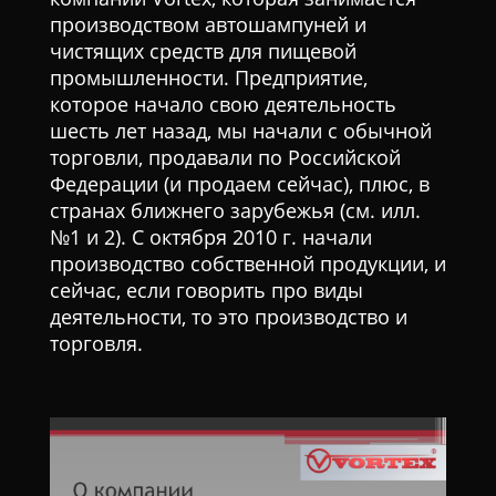
производством автошампуней и
чистящих средств для пищевой
промышленности. Предприятие,
которое начало свою деятельность
шесть лет назад, мы начали с обычной
торговли, продавали по Российской
Федерации (и продаем сейчас), плюс, в
странах ближнего зарубежья (см. илл.
№1 и 2). С октября 2010 г. начали
производство собственной продукции, и
сейчас, если говорить про виды
деятельности, то это производство и
торговля.