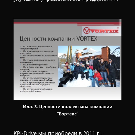
Илл. 3. Ценности коллектива компании
“Вортекс”
KPI-Drive мы приобрели в 2011 г.,