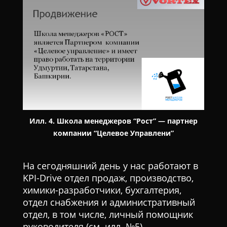
Илл. 4. Школа менеджеров “Рост” — партнер
компании “Целевое Управлени”
На сегодняшний день у нас работают в
KPI-Drive отдел продаж, производство,
химики-разработчики, бухгалтерия,
отдел снабжения и административный
отдел, в том числе, личный помощник
руководителя (см. илл. №5).