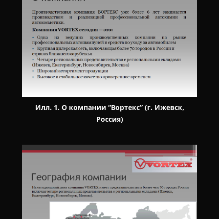
Илл. 1. О компании “Вортекс” (г. Ижевск,
Россия)