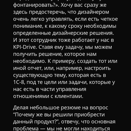
фонтанировать?». Хочу вас сразу же
здесь предостеречь, что дизайнером
очень легко управлять, если есть четкое
понимание, к какому сроку необходимы
определенные дизайнерские решения.
И этот сотрудник тоже работает у нас в
KPI-Drive. Ставя ему задачу, мы можем
получить решение, которое нам
необходимо. К примеру, создать тот или
иной отчет, или, например, настроить
существующую тему, которая есть в
1С-8, под те цели или задачи, которые у
нас есть в части управления
отношениями с клиентами.
Делая небольшое резюме на вопрос
“Почему же вы решили приобрести
данный продукт?”, отвечу, что основная
проблема — мы не могли находиться