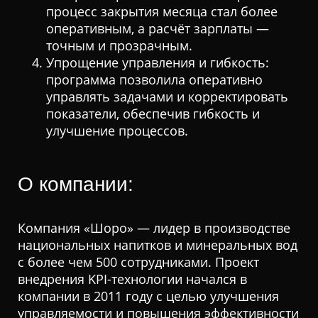
процесс закрытия месяца стал более
оперативным, а расчёт зарплаты —
точным и прозрачным.
Упрощение управления и гибкость:
программа позволила оперативно
управлять задачами и корректировать
показатели, обеспечив гибкость и
улучшение процессов.
О компании:
Компания «Шоро» — лидер в производстве
национальных напитков и минеральных вод
с более чем 500 сотрудниками. Проект
внедрения KPI-технологии начался в
компании в 2011 году с целью улучшения
управляемости и повышения эффективности