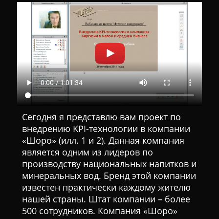
Сегодня я представлю вам проект по
внедрению KPI-технологии в компании
«Шоро» (илл. 1 и 2). Данная компания
является одним из лидеров по
производству национальных напитков и
минеральных вод. Бренд этой компании
известен практически каждому жителю
нашей страны. Штат компании – более
500 сотрудников. Компания «Шоро»