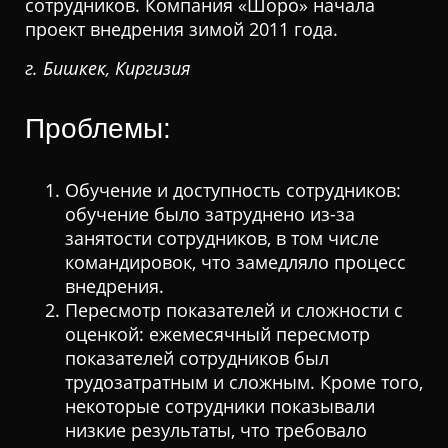
сотрудников. Компания «Шоро» начала
проект внедрения зимой 2011 года.
г. Бишкек, Киргизия
Проблемы:
Обучение и доступность сотрудников:
обучение было затруднено из-за
занятости сотрудников, в том числе
командировок, что замедляло процесс
внедрения.
Пересмотр показателей и сложности с
оценкой: ежемесячный пересмотр
показателей сотрудников был
трудозатратным и сложным. Кроме того,
некоторые сотрудники показывали
низкие результаты, что требовало