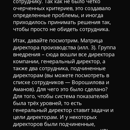
сотруднику. Так как не было четко
очерченных критериев, это создавало
определенные проблемы, и иногда
приходилось принимать решения так,
чтобы просто не обидеть сотрудника.
Итак, давайте посмотрим. Матрица
директора производства (илл. 3). Группа
внедрения – сюда вошли все директора
компании, генеральный директор, а
также два сотрудника, подчиненные
директорам (вы можете посмотреть в
списке сотрудников — Ворошилова и
Аманов). Для чего это было сделано?
Для того, чтобы система показателей
была трёх уровней, то есть
генеральный директор ставит задачи и
цели директорам. И у некоторых
директоров были подчиненные,