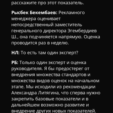
расскажите про этот показатель.
Рысбек Бекембаев:
Рекламного
менеджера оценивает
непосредственный заместитель
генерального директора Эгембердиев
Ш., она подчиняется напрямую. Оценка
проводится раз в неделю.
НЛ:
То есть там один эксперт?
РБ:
Только один эксперт и оценка
руководителя. Я бы предостерег от
внедрения множества стандартов и
множества видов оценок на начальном
этапе. Мы исходили из рекомендации
Александра Литягина, что сперва нужно
закрепить базовые показатели и в
дальнейшем возможно развитие и
внедрение других новых показателей.