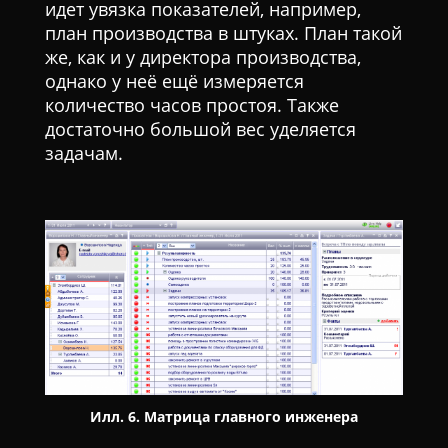
идет увязка показателей, например,
план производства в штуках. План такой
же, как и у директора производства,
однако у неё ещё измеряется
количество часов простоя. Также
достаточно большой вес уделяется
задачам.
Илл. 6. Матрица главного инженера