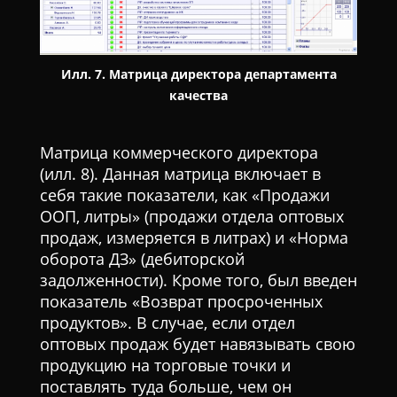
Илл. 7. Матрица директора департамента
качества
Матрица коммерческого директора
(илл. 8). Данная матрица включает в
себя такие показатели, как «Продажи
ООП, литры» (продажи отдела оптовых
продаж, измеряется в литрах) и «Норма
оборота ДЗ» (дебиторской
задолженности). Кроме того, был введен
показатель «Возврат просроченных
продуктов». В случае, если отдел
оптовых продаж будет навязывать свою
продукцию на торговые точки и
поставлять туда больше, чем он