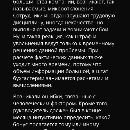
большинства компаний, возникают, так
называемые, микроотклонения.
Сотрудники иногда нарушают трудовую
дисциплину, иногда некачественно
выполняют задачи и возникают сбои.
Ну, и такая реакция, как штраф и
увольнения ведут только к временному
решению данной проблемы. При
расчете фактических данных также
уходит много времени, потому что
объем информации большой, а штат
бухгалтерии занимается расчетами и
вычислениями.
Возникали ошибки, связанные с
человеческим фактором. Кроме того,
руководитель должен был в конце
месяца интуитивно определить, какой
бонус полагается тому или иному