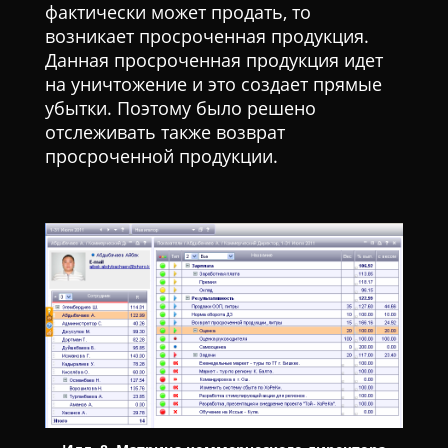
фактически может продать, то
возникает просроченная продукция.
Данная просроченная продукция идет
на уничтожение и это создает прямые
убытки. Поэтому было решено
отслеживать также возврат
просроченной продукции.