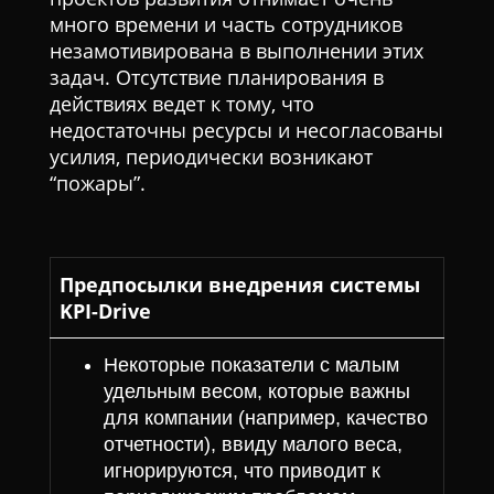
много времени и часть сотрудников
незамотивирована в выполнении этих
задач. Отсутствие планирования в
действиях ведет к тому, что
недостаточны ресурсы и несогласованы
усилия, периодически возникают
“пожары”.
Предпосылки внедрения системы
KPI-Drive
Некоторые показатели с малым
удельным весом, которые важны
для компании (например, качество
отчетности), ввиду малого веса,
игнорируются, что приводит к