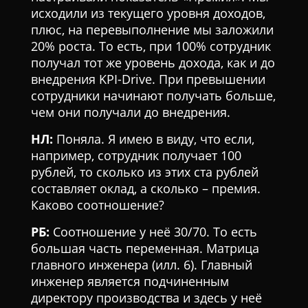
исходили из текущего уровня доходов,
плюс, на перевыполнение мы заложили
20% роста. То есть, при 100% сотрудник
получал тот же уровень дохода, как и до
внедрения KPI-Drive. При превышении
сотрудники начинают получать больше,
чем они получали до внедрения.
НЛ:
Поняла. Я имею в виду, что если,
например, сотрудник получает 100
рублей, то сколько из этих ста рублей
составляет оклад, а сколько – премия.
Каково соотношение?
РБ:
Соотношение у неё 30/70. То есть
большая часть переменная. Матрица
главного инженера (илл. 6). Главный
инженер является подчиненным
директору производства и здесь у неё