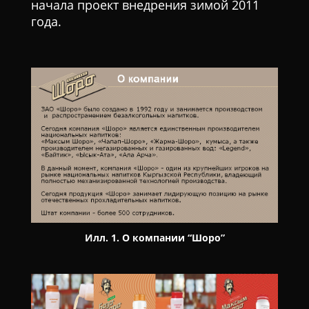
начала проект внедрения зимой 2011
года.
Илл. 1. О компании “Шоро”