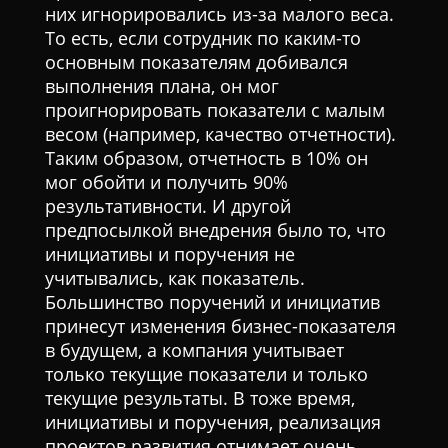
них игнорировались из-за малого веса.
То есть, если сотрудник по каким-то
основным показателям добивался
выполнения плана, он мог
проигнорировать показатели с малым
весом (например, качество отчетности).
Таким образом, отчетность в 10% он
мог обойти и получить 90%
результативности. И другой
предпосылкой внедрения было то, что
инициативы и поручения не
учитывались, как показатель.
Большинство поручений и инициатив
принесут изменения бизнес-показателя
в будущем, а компания учитывает
только текущие показатели и только
текущие результаты. В тоже время,
инициативы и поручения, реализация
проектов развития отнимает очень