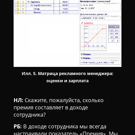
Илл. 5. Матрица рекламного менеджера:
оценки и зарплата
НЛ:
Скажите, пожалуйста, сколько
премия составляет в доходе
сотрудника?
РБ:
В доходе сотрудника мы всегда
настраивали показатель «Премия». Мы