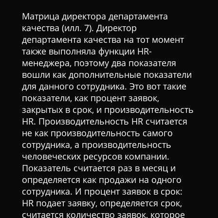
Матрица директора департамента
качества (илл. 7). Директор
департамента качества на тот момент
также выполняла функции HR-
менеджера, поэтому два показателя
вошли как дополнительные показатели
для данного сотрудника. Это вот такие
показатели, как процент заявок,
закрытых в срок, и производительность
HR. Производительность HR считается
не как производительность самого
сотрудника, а производительность
человеческих ресурсов компании.
Показатель считается раз в месяц и
определяется как продажи на одного
сотрудника. И процент заявок в срок:
HR подает заявку, определяется срок,
считается количество заявок, которое