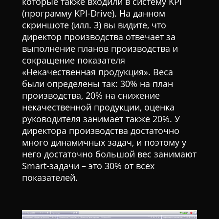
которые также входили в систему KPI
(программу KPI-Drive). На данном
скриншоте (илл. 3) вы видите, что
директор производства отвечает за
выполнение планов производства и
сокращение показателя
«Некачественная продукция». Веса
были определены так: 30% на план
производства, 20% на снижение
некачественной продукции, оценка
руководителя занимает также 20%. У
директора производства достаточно
много динамичных задач, и поэтому у
него достаточно большой вес занимают
Smart-задачи – это 30% от всех
показателей.