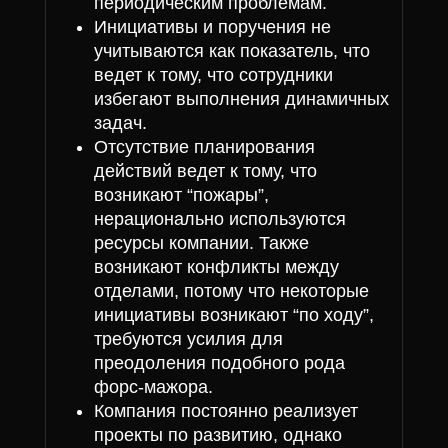
периодическим проблемам.
Инициативы и поручения не
учитываются как показатель, что
ведет к тому, что сотрудники
избегают выполнения динамичных
задач.
Отсутствие планирования
действий ведет к тому, что
возникают “пожары”,
нерационально используются
ресурсы компании. Также
возникают конфликты между
отделами, потому что некоторые
инициативы возникают “по ходу”,
требуются усилия для
преодоления подобного рода
форс-мажора.
Компания постоянно реализует
проекты по развитию, однако