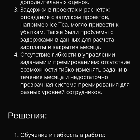
дополнительных оценок.
Задержки в проектах и расчетах:
опоздание с запуском проектов,
например Ice Tea, могло привести к
убыткам. Также были проблемы с
задержками в данных для расчета
зарплаты и закрытия месяца.
Отсутствие гибкости в управлении
задачами и премированием: отсутствие
возможности гибко изменять задачи в
течение месяца и недостаточно
прозрачная система премирования для
разных уровней сотрудников.
Решения:
Обучение и гибкость в работе: