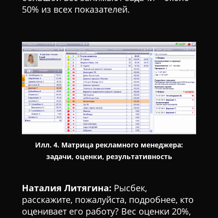
50% из всех показателей.
Илл. 4. Матрица рекламного менеджера:
задачи, оценки, результативность
Наталия Литягина:
Рысбек,
расскажите, пожалуйста, подробнее, кто
оценивает его работу? Вес оценки 20%,