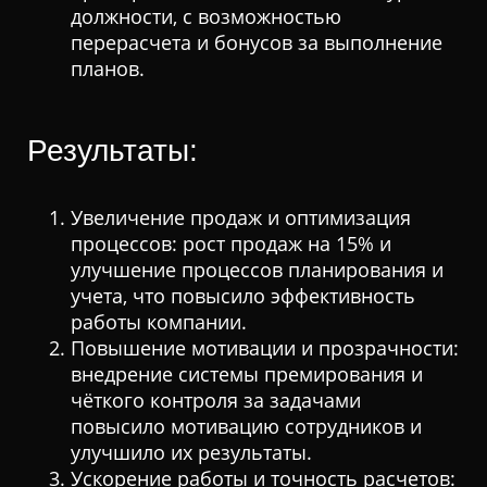
должности, с возможностью
перерасчета и бонусов за выполнение
планов.
Результаты:
Увеличение продаж и оптимизация
процессов: рост продаж на 15% и
улучшение процессов планирования и
учета, что повысило эффективность
работы компании.
Повышение мотивации и прозрачности:
внедрение системы премирования и
чёткого контроля за задачами
повысило мотивацию сотрудников и
улучшило их результаты.
Ускорение работы и точность расчетов: