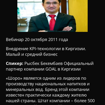
Ц
И
Ю
Вебинар 20 октября 2011 года
Внедрение KPI-технологии в Киргизии.
Малый и средний бизнес
Спикер:
Рысбек Бекембаев Официальный
партнер компании GOAL в Киргизии
«Шоро» является одним из лидеров по
производству национальных напитков и
минеральных вод. Бренд этой компании
известен практически каждому жителю
нашей страны. Штат компании – более 500