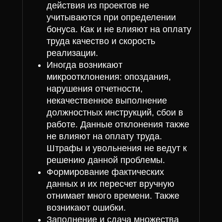
действия из проектов не
учитываются при определении
бонуса. Как и не влияют на оплату
труда качество и скорость
реализации.
Иногда возникают
микроотклонения: опоздания,
нарушения отчетности,
некачественное выполнение
должностных инструкций, сбои в
работе. Данные отклонения также
не влияют на оплату труда.
Штрафы и увольнения не ведут к
решению данной проблемы.
Формирование фактических
данных и их пересчет вручную
отнимает много времени. Также
возникают ошибки.
Заполнение и сдача множества