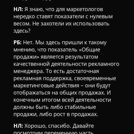
НЛ:
Я знаю, что для маркетологов
нередко ставят показатели с нулевым
весом. Не захотели их использовать
здесь?
РБ:
Нет. Мы здесь пришли к такому
мнению, что показатель «Общие
продажи» является результатом
качественной деятельности рекламного
менеджера. То есть достаточная
рекламная поддержка, своевременные
маркетинговые действия – они будут
отображаться на общих продажах. И
конечным итогом всей деятельности
должны быть либо стабильные
продажи, либо рост в продажах.
НЛ:
Хорошо, спасибо. Давайте
посмотрим переменную часть.