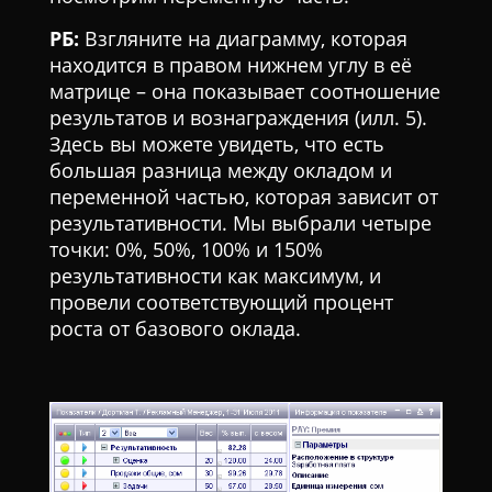
РБ:
Взгляните на диаграмму, которая
находится в правом нижнем углу в её
матрице – она показывает соотношение
результатов и вознаграждения (илл. 5).
Здесь вы можете увидеть, что есть
большая разница между окладом и
переменной частью, которая зависит от
результативности. Мы выбрали четыре
точки: 0%, 50%, 100% и 150%
результативности как максимум, и
провели соответствующий процент
роста от базового оклада.