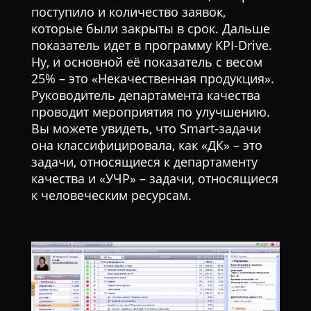
поступило и количество заявок,
которые были закрыты в срок. Дальше
показатель идет в программу KPI-Drive.
Ну, и основной её показатель с весом
25% – это «Некачественная продукция».
Руководитель департамента качества
проводит мероприятия по улучшению.
Вы можете увидеть, что Smart-задачи
она классифицировала, как «ДК» – это
задачи, относящиеся к департаменту
качества и «УЧР» – задачи, относящиеся
к человеческим ресурсам.