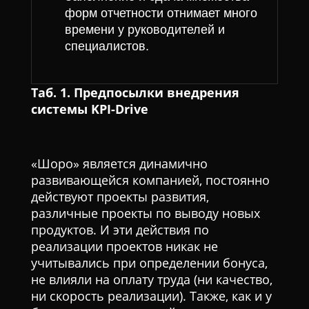
форм отчетности отнимает много
времени у руководителей и
специалистов.
Таб. 1. Предпосылки внедрения
системы KPI-Drive
«Шоро» является динамично
развивающейся компанией, постоянно
действуют проекты развития,
различные проекты по выводу новых
продуктов. И эти действия по
реализации проектов никак не
учитывались при определении бонуса,
не влияли на оплату труда (ни качество,
ни скорость реализации). Также, как и у