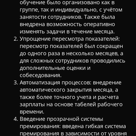
обучение было организовано как в
группе, так и индивидуально, с учётом
занятости сотрудников. Также была
внедрена возможность оперативно
изменять задачи в течение месяца.
Упрощение пересмотра показателей:
пересмотр показателей был сокращен
до одного раза в несколько месяцев, а
для сложных сотрудников проводились
дополнительные оценки и
собеседования.
Автоматизация процессов: внедрение
автоматического закрытия месяца, а
также более точного учета и расчета
зарплаты на основе табелей рабочего
времени.
Введение прозрачной системы
премирования: введена гибкая система
премирования в зависимости от уровня