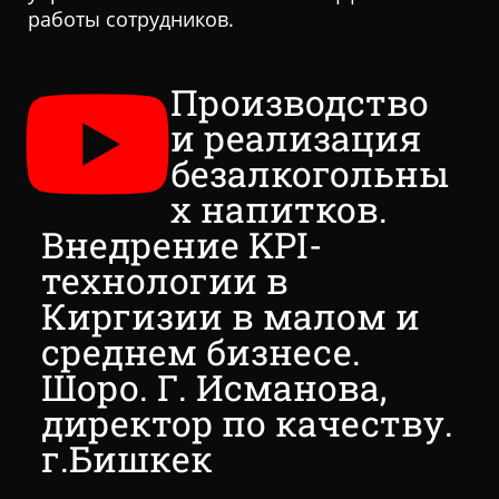
работы сотрудников.
Производство
и реализация
безалкогольны
х напитков.
Внедрение KPI-
технологии в
Киргизии в малом и
среднем бизнесе.
Шоро. Г. Исманова,
директор по качеству.
г.Бишкек