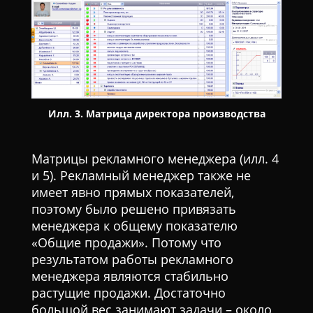
Илл. 3. Матрица директора производства
Матрицы рекламного менеджера (илл. 4
и 5). Рекламный менеджер также не
имеет явно прямых показателей,
поэтому было решено привязать
менеджера к общему показателю
«Общие продажи». Потому что
результатом работы рекламного
менеджера являются стабильно
растущие продажи. Достаточно
большой вес занимают задачи – около