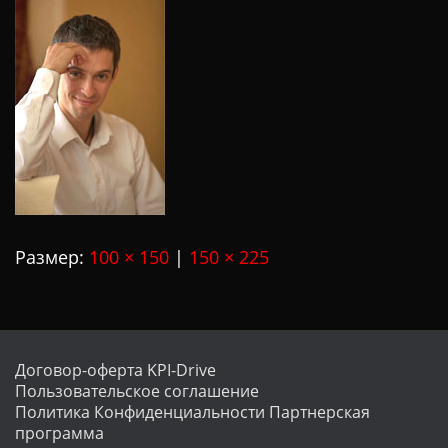
Размер:
100 × 150
|
150 × 225
Договор-оферта KPI-Drive
Пользовательское соглашение
Политика Конфиденциальности
Партнерская
программа