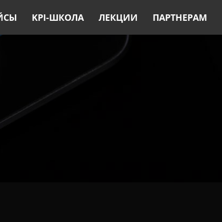
ЙСЫ
KPI-ШКОЛА
ЛЕКЦИИ
ПАРТНЕРАМ