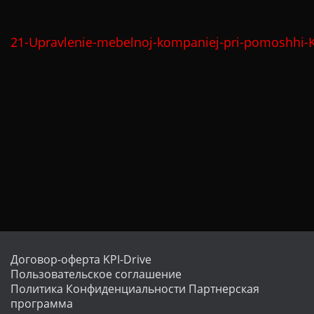
21-Upravlenie-mebelnoj-kompaniej-pri-pomoshhi-K
Договор-оферта KPI-Drive
Пользовательское соглашение
Политика Конфиденциальности
Партнерская
программа