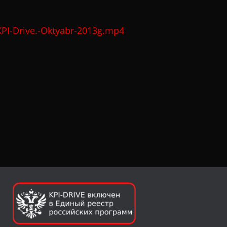
PI-Drive.-Oktyabr-2013g.mp4