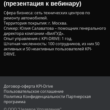
(презентация к вебинару)
Сфера бизнеса: сеть технических центров по
ремонту автомобилей.
Территория покрытия: г. Москва.
Спикер: Юлия Салаватова – помощник генерального
директора компании «ВилГУД».
Опыт управления c KPI-DRIVE: 1 год.
Штатная численность: 100 сотрудников, из них 50
активных и 50 неактивных пользователей KPI-
DRIVE.
Договор-оферта KPI-Drive
Пользовательское соглашение
Политика Конфиденциальности
Партнерская
программа
© ООО "Целевое Управление"