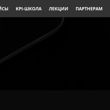
ЙСЫ
KPI-ШКОЛА
ЛЕКЦИИ
ПАРТНЕРАМ