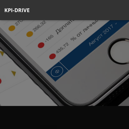
KPI-DRIVE