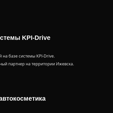
стемы KPI-Drive
на базе системы KPI-Drive.
ный партнер на территории Ижевска.
 автокосметика