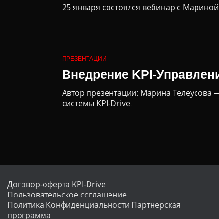
25 января состоялся вебинар с Марино
ПРЕЗЕНТАЦИИ
Внедрение KPI-Управлени
Автор презентации: Марина Телеусова —
системы KPI-Drive.
Договор-оферта KPI-Drive
Пользовательское соглашение
Политика Конфиденциальности
Партнерская
программа