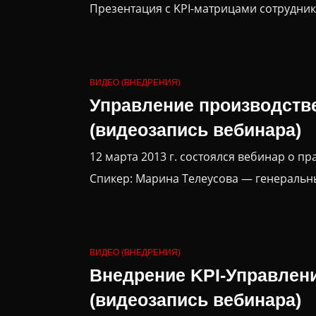
Презентация с KPI-матрицами сотрудник
ВИДЕО (ВНЕДРЕНИЯ)
Управление производстве
(видеозапись вебинара)
12 марта 2013 г. состоялся вебинар о п
Спикер: Марина Телеусова — генеральн
ВИДЕО (ВНЕДРЕНИЯ)
Внедрение KPI-Управлени
(видеозапись вебинара)