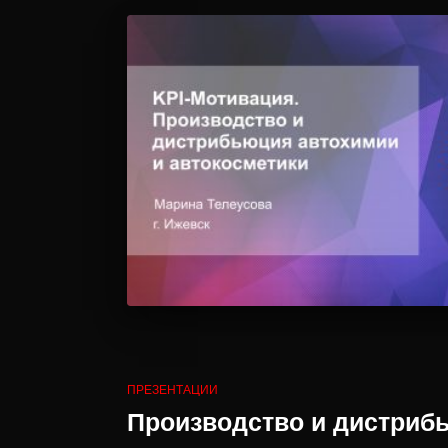
ПРЕЗЕНТАЦИИ
Производство и дистрибь