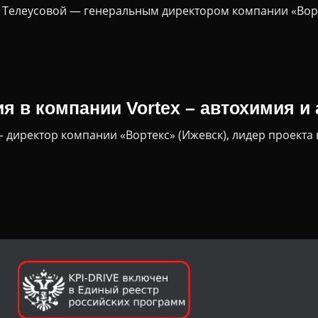
й Телеусовой — генеральным директором компании «Вор
я в компании Vortex – автохимия и
 директор компании «Вортекс» (Ижевск), лидер проекта 