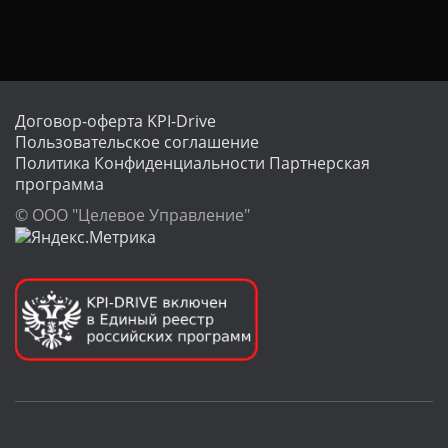
Договор-оферта KPI-Drive
Пользовательское соглашение
Политика Конфиденциальности
Партнерская
программа
© ООО "Целевое Управление"