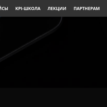
ЙСЫ
KPI-ШКОЛА
ЛЕКЦИИ
ПАРТНЕРАМ