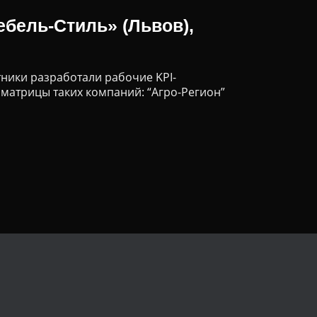
ебель-Стиль» (Львов),
ники разработали рабочие KPI-
 матрицы таких компаний: “Агро-Регион”