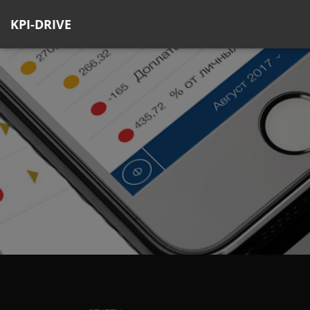
KPI-DRIVE