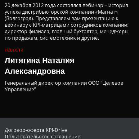
20 декабря 2012 года состоялся вебинар – история
успеха дистрибьюторской компании «Магнат»
(Волгоград). Представляем вам презентацию к
вебинару с KPI-матрицами сотрудников компании:
директор филиала, главный бухгалтер, менеджеры
по продажам, системотехник и другие.
НОВОСТИ
Литягина Наталия
Александровна
Генеральный директор компании ООО “Целевое
Управление”
Договор-оферта KPI-Drive
Пользовательское соглашение