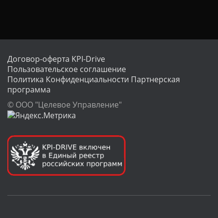
Договор-оферта KPI-Drive
Пользовательское соглашение
Политика Конфиденциальности
Партнерская
программа
© ООО "Целевое Управление"