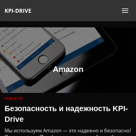
KPI-DRIVE
ПЕ
НА
Amazon
НОВОСТИ
Безопасность и надежность KPI-
Drive
Мы используем Amazon — это надежно и безопасно!