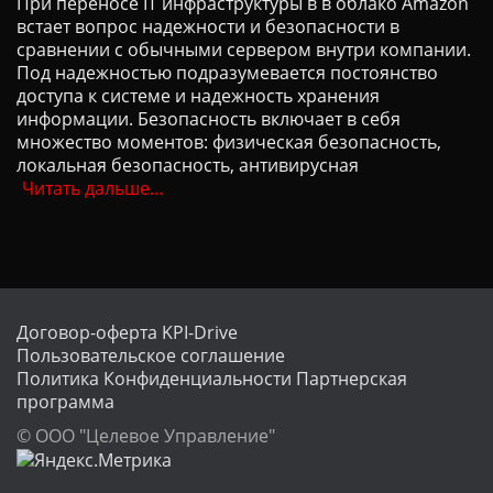
При переносе IT инфраструктуры в в облако Amazon
встает вопрос надежности и безопасности в
сравнении с обычными сервером внутри компании.
Под надежностью подразумевается постоянство
доступа к системе и надежность хранения
информации. Безопасность включает в себя
множество моментов: физическая безопасность,
локальная безопасность, антивирусная
Читать дальше…
Договор-оферта KPI-Drive
Пользовательское соглашение
Политика Конфиденциальности
Партнерская
программа
© ООО "Целевое Управление"