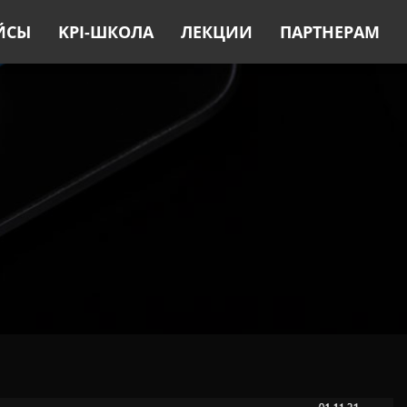
ЙСЫ
KPI-ШКОЛА
ЛЕКЦИИ
ПАРТНЕРАМ