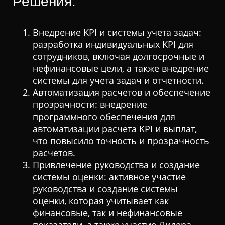
Решения:
Внедрение KPI и системы учета задач:
разработка индивидуальных KPI для
сотрудников, включая долгосрочные и
нефинансовые цели, а также внедрение
системы для учета задач и отчетности.
Автоматизация расчетов и обеспечение
прозрачности: внедрение
программного обеспечения для
автоматизации расчета KPI и выплат,
что повысило точность и прозрачность
расчетов.
Привлечение руководства и создание
системы оценки: активное участие
руководства и создание системы
оценки, которая учитывает как
финансовые, так и нефинансовые