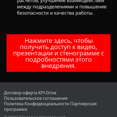
расчетов, улучшение взаимодействия
между подразделениями и повышение
безопасности и качества работы.
Нажмите здесь, чтобы
получить доступ к видео,
презентации и стенограмме с
подробностями этого
внедрения.
Договор-оферта KPI-Drive
Пользовательское соглашение
Политика Конфиденциальности
Партнерская
программа