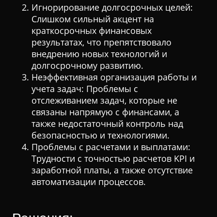
Игнорирование долгосрочных целей:
Слишком сильный акцент на
краткосрочных финансовых
результатах, что препятствовало
внедрению новых технологий и
долгосрочному развитию.
Неэффективная организация работы и
учета задач: Проблемы с
отслеживанием задач, которые не
связаны напрямую с финансами, а
также недостаточный контроль над
безопасностью и технологиями.
Проблемы с расчетами и выплатами:
Трудности с точностью расчетов KPI и
заработной платы, а также отсутствие
автоматизации процессов.