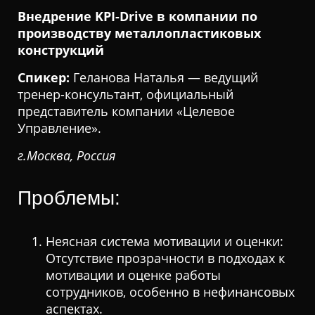
Внедрение KPI-Drive в компании по
производству металлопластиковых
конструкций
Спикер:
Геланова Наталья — ведущий
тренер-консультант, официальный
представитель компании «Целевое
Управление».
г.Москва, Россия
Проблемы:
Неясная система мотивации и оценки:
Отсутствие прозрачности в подходах к
мотивации и оценке работы
сотрудников, особенно в нефинансовых
аспектах.