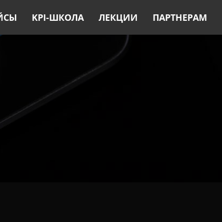
ЙСЫ
KPI-ШКОЛА
ЛЕКЦИИ
ПАРТНЕРАМ