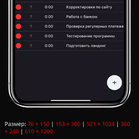
Размер:
76 × 150
|
153 × 300
|
521 × 1024
|
360
× 240
|
610 × 1200