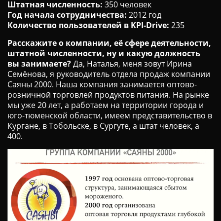
Штатная численность:
350 человек
Год начала сотрудничества:
2012 год
Количество пользователей в KPI-Drive:
235
Расскажите о компании, её сфере деятельности,
штатной численности, ну и какую должность
вы занимаете?
Да, Наталья, меня зовут Ирина
Семёнова, я руководитель отдела продаж компании
Саяны 2000. Наша компания занимается оптово-
розничной торговлей продуктов питания. На рынке
мы уже 20 лет, а работаем на территории города и
юго-тюменской области, имеем представительство в
Кургане, в Тобольске, в Сургуте, а штат человек, а
400.