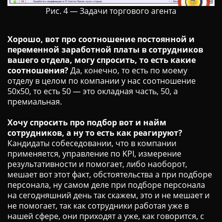
Рис. 4 — Задачи торгового агента
Хорошо, вот про соотношение постоянной и
переменной заработной платы в сотрудников
вашего отдела, могу спросить, то есть какие
соотношения?
Да, конечно, то есть по моему
отделу в целом по компании у нас соотношение
50х50, то есть 50 — это окладная часть, 50, а
премиальная.
Хочу спросить про подбор вот и найм
сотрудников, а ну то есть как реагируют?
Кандидаты собеседовании, что в компании
применяется, управление по KPI, измерение
результативности и помогает, либо наоборот,
мешает вот этот факт, обстоятельства а при подборе
персонала, ну самом деле при подборе персонала
на сегодняшний день так скажем, это и не мешает и
не помогает, так как сотрудники работая уже в
нашей сфере, они приходят а уже, как говорится, с