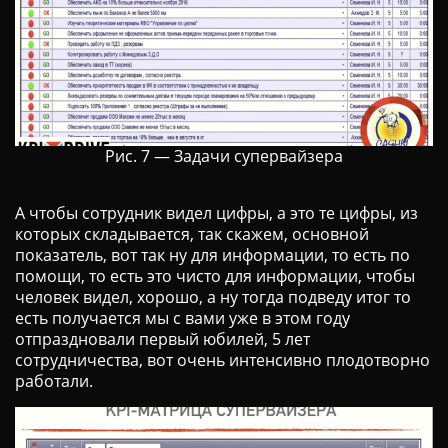
Рис. 7 — Задачи супервайзера
А чтобы сотрудник видел цифры, а это те цифры, из
которых складывается, так скажем, основной
показатель, вот так ну для информации, то есть по
помощи, то есть это чисто для информации, чтобы
человек видел, хорошо, а ну тогда подведу итог то
есть получается мы с вами уже в этом году
отпраздновали первый юбилей, 5 лет
сотрудничества, вот очень интенсивно плодотворно
работали.