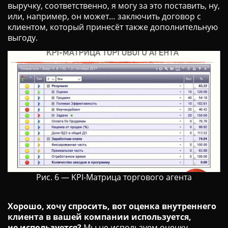
выручку, соответственно, я могу за это поставить, ну,
или, например, он может… заключить договор с
клиентом, который принесёт также дополнительную
выгоду.
Рис. 6 — KPI-Матрица торгового агента
Хорошо, хочу спросить, вот оценка внутреннего
клиента в вашей компании используется,
не используется?
Мы не используем оценку