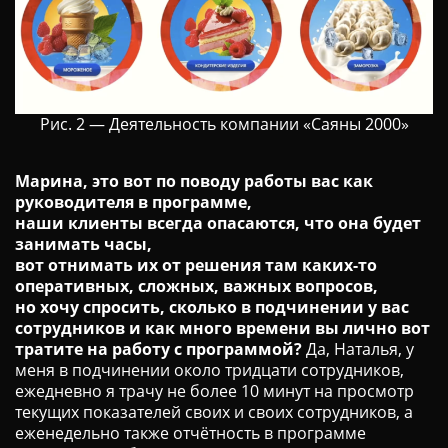
Рис. 2 — Деятельность компании «Саяны 2000»
Марина, это вот по поводу работы вас как
руководителя в программе,
наши клиенты всегда опасаются, что она будет
занимать часы,
вот отнимать их от решения там каких-то
оперативных, сложных, важных вопросов,
но хочу спросить, сколько в подчинении у вас
сотрудников и как много времени вы лично вот
тратите на работу с
программой?
Да, Наталья, у
меня в подчинении около тридцати сотрудников,
ежедневно я трачу не более 10 минут на просмотр
текущих показателей своих и своих сотрудников, а
еженедельно также отчётность в программе