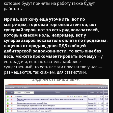
которые будут приняты на работу также будут
работать.
Ирина, вот хочу ещё уточнить, вот по
матрицам, торговая торговых агентов, вот
супервайзеров, вот то есть ряд показателей,
которые свесом ноль, например, вот у
супервайзеров показатель оплата по продажам,
наценка от продаж, доля ПДЗ в общей
дебиторской задолженности, то есть они без
веса, можете прокомментировать почему?
Ну
есть задачи, есть показатель наиболее
существенный, то есть все эти показатели у нас —
размещаются, так скажем, для статистики.