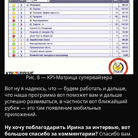
Рис. 8 — KPI-Матрица супервайзера
Вот ну я надеюсь, что — будем работать и дальше,
что наша программа вот поможет вам и дальше
успешно развиваться, в частности вот ближайший
рубеж — это там появление мобильных
приложений.
Ну хочу поблагодарить Ирина за интервью, вот
большое спасибо за комментарии?
Спасибо вам.