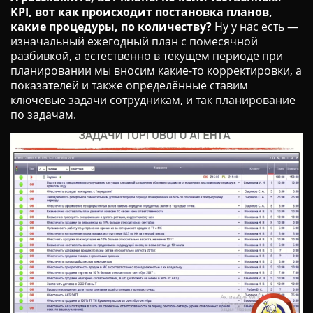
KPI, вот как происходит постановка планов,
какие процедуры, по количеству?
Ну у нас есть —
изначальный ежегодный план с помесячной
разбивкой, а естественно в текущем периоде при
планировании мы вносим какие-то корректировки, а
показателей и также определённые ставим
ключевые задачи сотрудникам, и так планирование
по задачам.