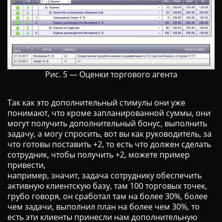
Рис. 5 — Оценки торгового агента
Так как это дополнительный стимулы они уже
понимают, что кроме запланированной суммы, они
могут получить дополнительный бонус, выполнить
задачу, а могу спросить, вот вы как руководитель, за
что готовы поставить +2, то есть что должен сделать
сотрудник, чтобы получить +2, можете пример
привести,
например, значит, задача сотруднику обеспечить
активную клиентскую базу, там 100 торговых точек,
грубо говоря, он сработал там на более 30%, более
чем задачи, выполнил план на более чем 30%, то
есть эти клиенты принесли нам дополнительную