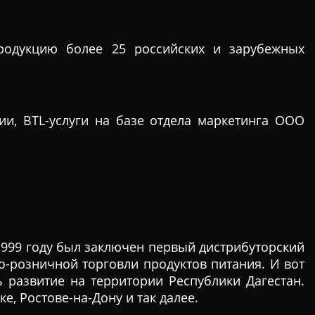
родукцию более 25 российских и зарубежных
ии, BTL-услуги на базе отдела маркетинга ООО
 1999 году был заключен первый дистрибуторский
о-розничной торговли продуктов питания. И вот
 развитие на территории Республики Дагестан.
е, Ростове-на-Дону и так далее.