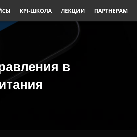
ЙСЫ
KPI-ШКОЛА
ЛЕКЦИИ
ПАРТНЕРАМ
равления в
итания