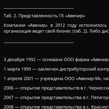
____________________________________
Таб. 2. Представленность ГК «Авенир»
Компании «Авенир» в 2012 году исполнилось 
организация ведет свой бизнес (таб. 2). Либо д
____________________________________
3 декабря 1992 — основана ООО фирма «Авенир
1 марта 1999 — заключен дистрибуторский контр
1 апреля 2001 — учреждена ООО «Авенир-М», на
2006 — открытие представительств в г. Черкесске
2007 — открытие представительства в г. Пятигор
2008 — открытие представительства в с. Красно