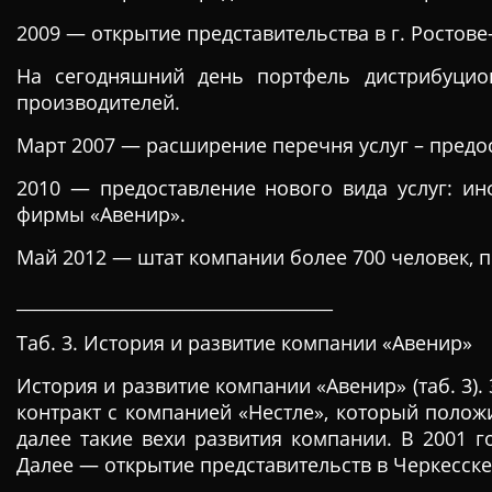
2009 — открытие представительства в г. Ростове
На сегодняшний день портфель дистрибуцио
производителей.
Март 2007 — расширение перечня услуг – предос
2010 — предоставление нового вида услуг: ин
фирмы «Авенир».
Май 2012 — штат компании более 700 человек, 
____________________________________
Таб. 3. История и развитие компании «Авенир»
История и развитие компании «Авенир» (таб. 3)
контракт с компанией «Нестле», который полож
далее такие вехи развития компании. В 2001 
Далее — открытие представительств в Черкесске,