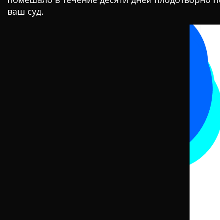
ваш суд.