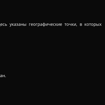
есь указаны географические точки, в которых
ан.