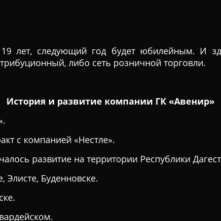
19 лет, следующий год будет юбилейным. И зд
истрибуционный, либо сеть розничной торговли.
История и развитие компании
ГК
«Авенир»
».
акт с компанией «Нестле».
чалось развитие на территории Республики Дагест
, Элисте, Буденновске.
ске.
гвардейском.