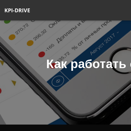
KPI-DRIVE
Как работать