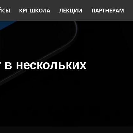
ЙСЫ
KPI-ШКОЛА
ЛЕКЦИИ
ПАРТНЕРАМ
 в нескольких