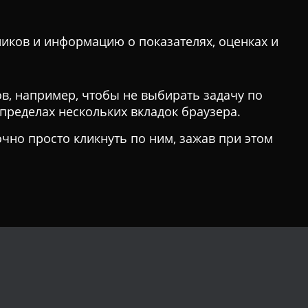
ников и информацию о показателях, оценках и
в, например, чтобы не выбирать задачу по
 пределах нескольких вкладок браузера.
очно просто кликнуть по ним, зажав при этом