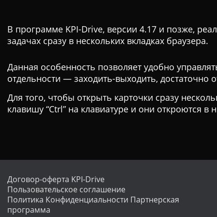
В программе KPI-Drive, версии 4.17 и позже, р
задачах сразу в нескольких вкладках браузера.
Данная особенность позволяет удобно управлят
отдельности — заходить-выходить, достаточно от
Для того, чтобы открыть карточки сразу несколь
клавишу “Ctrl” на клавиатуре и они откроются в 
Договор-оферта KPI-Drive
Пользовательское соглашение
Политика Конфиденциальности
Партнерская
программа