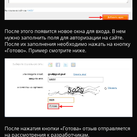
После этого появится новое окна для входа. В нем
нужно заполнить поля для авторизации на сайте.
После их заполнения необходимо нажать на кнопку
«Готово». Пример смотрите ниже.
После нажатия кнопки «Готова» отзыв отправляется
на рассмотрения к разработчикам.