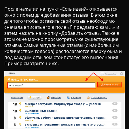
После нажатии на пункт «Есть идеи?» открывается
окно с полем для добавления отзыва. В этом окне
для того чтобы оставить свой отзыв необходимо
сначала вписать его в поле «Я предлагаю вам …» и
затем нажать на кнопку «Добавить отзыв». Также в
этом окне можно просмотреть уже существующие
отзывы. Самые актуальные отзывы (с наибольшим
количеством голосов) располагаются вверху окна и
под каждым отзывом стоит статус его выполнения.
Пример смотрите ниже.