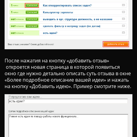
После нажатия на кнопку «добавить отзыв»
откроется новая страница в которой появиться
окно где нужно детально описать суть отзыва в окне
«Более подробное описание вашей идеи» и нажать
на кнопку «Добавить идею». Пример смотрите ниже.