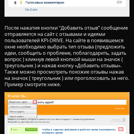
После нажатия кнопки “Добавить отзыв” сообщение
отправляется на сайт с отзывами и идеями
пользователей KPI-DRIVE. На сайте в появившемся
окне необходимо выбрать тип отзыва (предложить
идеи, сообщить о проблеме, поблагодарить, задать
вопрос ) кликнув левой кнопкой мыши на значок (
треугольник ) и нажав кнопку «Добавить отзывы».
Также можно просмотреть похожие отзывы нажав
на значок ( треугольник ) или проголосовать за него.
Пример смотрите ниже.