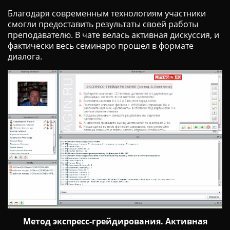
Благодаря современным технологиям участники
смогли предоставить результаты своей работы
преподавателю. В чате велась активная дискуссия, и
фактически весь семинаро прошел в формате
диалога.
Метод экспресс-грейдирования. Активная