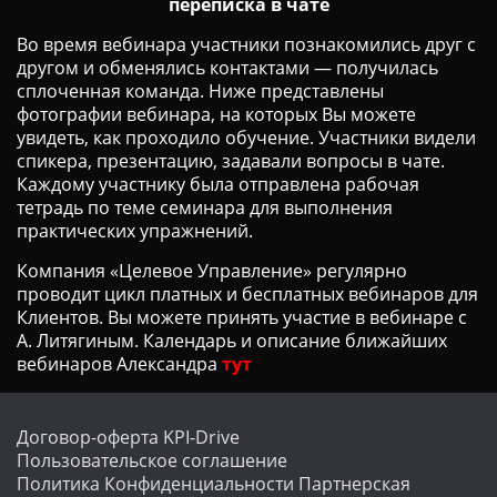
переписка в чате
Во время вебинара участники познакомились друг с
другом и обменялись контактами — получилась
сплоченная команда. Ниже представлены
фотографии вебинара, на которых Вы можете
увидеть, как проходило обучение. Участники видели
спикера, презентацию, задавали вопросы в чате.
Каждому участнику была отправлена рабочая
тетрадь по теме семинара для выполнения
практических упражнений.
Компания «Целевое Управление» регулярно
проводит цикл платных и бесплатных вебинаров для
Клиентов. Вы можете принять
участие в вебинаре с
А. Литягиным. Календарь и описание ближайших
вебинаров Александра
тут
Договор-оферта KPI-Drive
Пользовательское соглашение
Политика Конфиденциальности
Партнерская