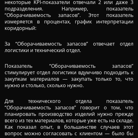
некоторые KPI-показатели отвечали 2 или даже 3
подразделения. Например, показатель
“Оборачиваемость запасов”. Этот показатель
измеряется в процентах, график интерпретации
коридорный:
За “Оборачиваемость запасов” отвечает отдел
логистики и технический отдел.
Показатель “Оборачиваемость запасов”
стимулирует отдел логистики вдумчиво подходить к
закупкам материалов — закупать только то, что
нужно и столько, сколько нужно.
Для технического отдела показатель
“Оборачиваемость запасов” говорит о том, что
планировать производство изделий нужно прежде
всего из тех материалов, которые уже есть на складе.
Как показал опыт, в большинстве случаев этот
вопрос можно согласовать с клиентом — было бы