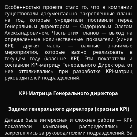
Особенностью проекта стало то, что в компании
существовали документально закрепленные планы
на год, которые учредители поставили перед
Генеральным директором — Сидорцовым Олегом
Александровичем. Часть этих планов — выход на
определенные количественные показатели (синие
KPI), другая часть — важные значимые
мероприятия, которые важно реализовать в
текущем году (красные KPI). Эти показатели и
составили KPI-матрицу Генерального Директора, от
нее отталкивались при разработке KPI-матриц
руководителей подразделений.
KPI-Матрица Генерального директора
Задачи генерального директора (красные KPI)
Дальше была интересная и сложная работа — KPI-
показатели компании, распределялись и
закреплялись за руководителями подразделений. За