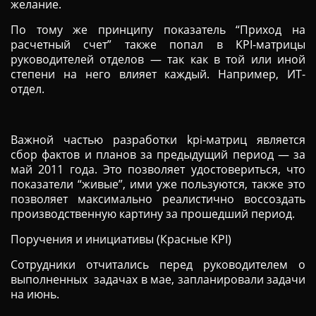
желание.
По тому же принципу показатель “Приход на
расчетный счет” также попал в KPI-матрицы
руководителей отделов — так как в той или иной
степени на него влияет каждый. Например, ИТ-
отдел.
Важной частью разработки kpi-матриц является
сбор фактов и планов за предыдущий период — за
май 2011 года. Это позволяет удостовериться, что
показатели “живые”, ими уже пользуются, также это
позволяет максимально реалистично воссоздать
производственную картину за прошедший период.
Поручения и инициативы (Красные KPI)
Сотрудники отчитались перед руководителем о
выполненных задачах в мае, запланировали задачи
на июнь.