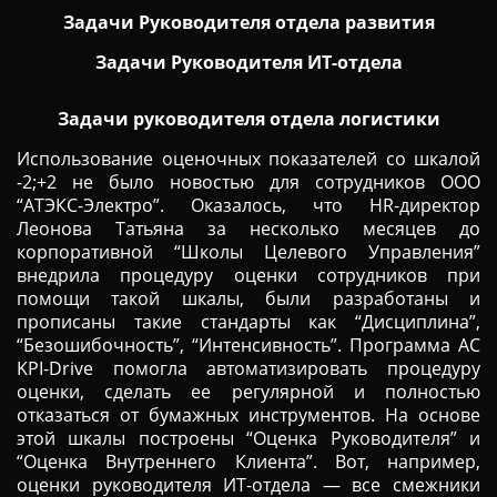
Задачи Руководителя отдела развития
Задачи Руководителя ИТ-отдела
Задачи руководителя отдела логистики
Использование оценочных показателей со шкалой
-2;+2 не было новостью для сотрудников ООО
“АТЭКС-Электро”. Оказалось, что HR-директор
Леонова Татьяна за несколько месяцев до
корпоративной “Школы Целевого Управления”
внедрила процедуру оценки сотрудников при
помощи такой шкалы, были разработаны и
прописаны такие стандарты как “Дисциплина”,
“Безошибочность”, “Интенсивность”. Программа АС
KPI-Drive помогла автоматизировать процедуру
оценки, сделать ее регулярной и полностью
отказаться от бумажных инструментов. На основе
этой шкалы построены “Оценка Руководителя” и
“Оценка Внутреннего Клиента”. Вот, например,
оценки руководителя ИТ-отдела — все смежники