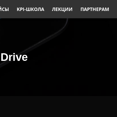
ЙСЫ
KPI-ШКОЛА
ЛЕКЦИИ
ПАРТНЕРАМ
Drive