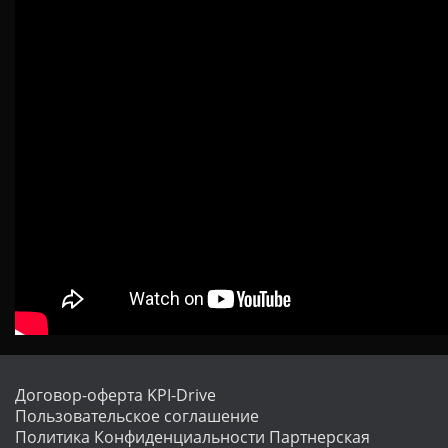
Договор-оферта KPI-Drive
Пользовательское соглашение
Политика Конфиденциальности
Партнерская