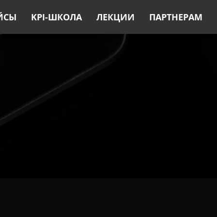
ЙСЫ
KPI-ШКОЛА
ЛЕКЦИИ
ПАРТНЕРАМ