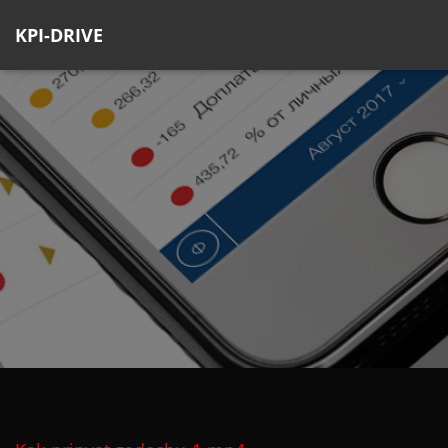
KPI-DRIVE