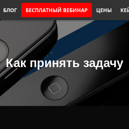
БЛОГ
БЕСПЛАТНЫЙ ВЕБИНАР
ЦЕНЫ
КЕ
Как принять задачу