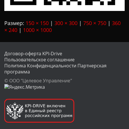
Размер:
150 × 150
|
300 × 300
|
750 × 750
|
360
× 240
|
1000 × 1000
Договор-оферта KPI-Drive
Пользовательское соглашение
Политика Конфиденциальности
Партнерская
программа
© ООО "Целевое Управление"