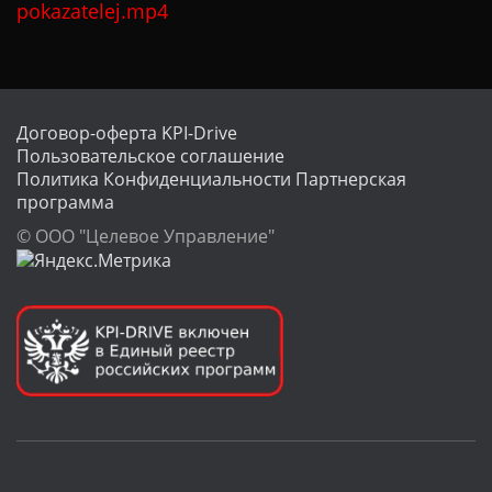
pokazatelej.mp4
Ц
И
Ю
Договор-оферта KPI-Drive
Пользовательское соглашение
Политика Конфиденциальности
Партнерская
программа
© ООО "Целевое Управление"