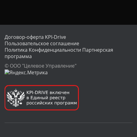
Ц
И
Ю
Договор-оферта KPI-Drive
Пользовательское соглашение
Политика Конфиденциальности
Партнерская
программа
© ООО "Целевое Управление"