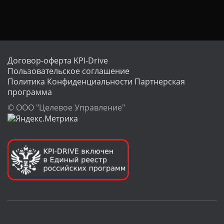
Ц
И
Ю
Договор-оферта KPI-Drive
Пользовательское соглашение
Политика Конфиденциальности
Партнерская
программа
© ООО "Целевое Управление"